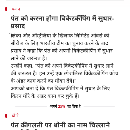
बयान
पंत को करना होगा विकेटकीपिंग में सुधार-
प्रसाद
श्रीलंका और ऑस्ट्रेलिया के खिलाफ लिमिटेड ओवर्स की
सीरीज़ के लिए भारतीय टीम का चुनाव करने के बाद
प्रसाद ने कहा कि पंत को अपनी विकेटकीपिंग में सुधार
लाने की जरूरत है।
उन्होंने कहा, "पंत को अपने विकेटकीपिंग में सुधार लाने
की जरूरत है। हम उन्हें एक स्पेशलिस्ट विकेटकीपिंग कोच
के अंडर काम करने का मौका देंगे।"
आपको बता दें कि पंत विकेटकीपिंग में सुधार के लिए
किरन मोरे के अंडर काम कर चुके हैं।
आपने
25%
पढ़ लिया है
धोनी
पंत की गलती पर धोनी का नाम चिल्लाने