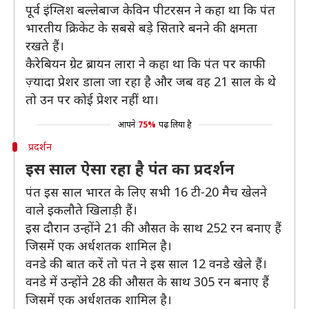
पूर्व इंग्लिश बल्लेबाज केविन पीटरसन ने कहा था कि पंत
भारतीय क्रिकेट के सबसे बड़े सितारे बनने की क्षमता
रखते हैं।
कैरेबियन ग्रेट ब्रायन लारा ने कहा था कि पंत पर काफी
ज़्यादा प्रेशर डाला जा रहा है और जब वह 21 साल के थे
तो उन पर कोई प्रेशर नहीं था।
आपने
75%
पढ़ लिया है
प्रदर्शन
इस साल ऐसा रहा है पंत का प्रदर्शन
पंत इस साल भारत के लिए सभी 16 टी-20 मैच खेलने
वाले इकलौते खिलाड़ी हैं।
इस दौरान उन्होंने 21 की औसत के साथ 252 रन बनाए हैं
जिसमें एक अर्धशतक शामिल है।
वनडे की बात करें तो पंत ने इस साल 12 वनडे खेले हैं।
वनडे में उन्होंने 28 की औसत के साथ 305 रन बनाए हैं
जिसमें एक अर्धशतक शामिल है।