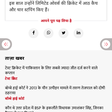
इस साल उन्होंने लिमिटेड ओवर्स की क्रिकेट में आठ कैच
और चार स्टंपिंग किए हैं।
आपने पूरा पढ़ लिया है
ताज़ा खबरें
टेस्ट क्रिकेट में पाकिस्तान के लिए सबसे ज्यादा जीत दर्ज करने वाले
कप्तान
टेस्ट क्रिकेट
बॉम्बे हाई कोर्ट ने 2013 के यौन उत्पीड़न मामले में तरुण तेजपाल को दोषी
ठहराया
बॉम्बे हाई कोर्ट
कौन थे उत्तर प्रदेश में BSP के इकलौते विधायक उमाशंकर सिंह, जिनका