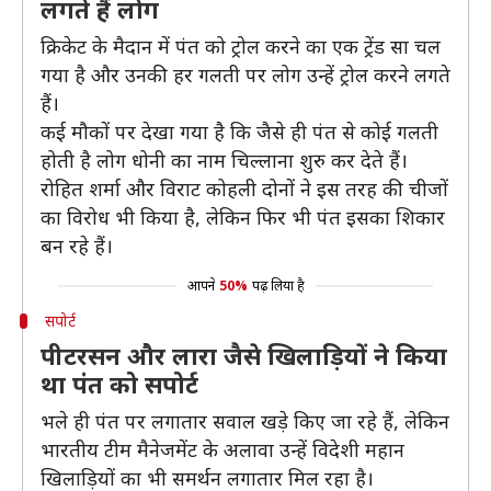
लगते हैं लोग
क्रिकेट के मैदान में पंत को ट्रोल करने का एक ट्रेंड सा चल
गया है और उनकी हर गलती पर लोग उन्हें ट्रोल करने लगते
हैं।
कई मौकों पर देखा गया है कि जैसे ही पंत से कोई गलती
होती है लोग धोनी का नाम चिल्लाना शुरु कर देते हैं।
रोहित शर्मा और विराट कोहली दोनों ने इस तरह की चीजों
का विरोध भी किया है, लेकिन फिर भी पंत इसका शिकार
बन रहे हैं।
आपने
50%
पढ़ लिया है
सपोर्ट
पीटरसन और लारा जैसे खिलाड़ियों ने किया
था पंत को सपोर्ट
भले ही पंत पर लगातार सवाल खड़े किए जा रहे हैं, लेकिन
भारतीय टीम मैनेजमेंट के अलावा उन्हें विदेशी महान
खिलाड़ियों का भी समर्थन लगातार मिल रहा है।