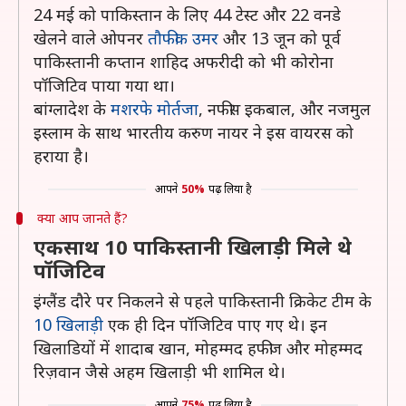
24 मई को पाकिस्तान के लिए 44 टेस्ट और 22 वनडे
खेलने वाले ओपनर
तौफीक उमर
और 13 जून को पूर्व
पाकिस्तानी कप्तान शाहिद अफरीदी को भी कोरोना
पॉजिटिव पाया गया था।
बांग्लादेश के
मशरफे मोर्तजा
, नफीस इकबाल, और नजमुल
इस्लाम के साथ भारतीय करुण नायर ने इस वायरस को
हराया है।
आपने
50%
पढ़ लिया है
क्या आप जानते हैं?
एकसाथ 10 पाकिस्तानी खिलाड़ी मिले थे
पॉजिटिव
इंग्लैंड दौरे पर निकलने से पहले पाकिस्तानी क्रिकेट टीम के
10 खिलाड़ी
एक ही दिन पॉजिटिव पाए गए थे। इन
खिलाडियों में शादाब खान, मोहम्मद हफीज और मोहम्मद
रिज़वान जैसे अहम खिलाड़ी भी शामिल थे।
आपने
75%
पढ़ लिया है