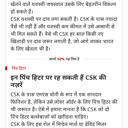
खेलने वाले यशस्वी जयस्वाल उसके लिए बेहतरीन विकल्प
हो सकते हैं।
CSK यशस्वी पर दांव लगा सकती है। CSK के पास ज्यादा
पैसें भी नहीं हैं और यशस्वी कम कीमत में उसे आसानी से
भी मिल सकते हैं। वैसे भी CSK हर साल किसी नए
खिलाड़ी पर दांव ज़रूर लगाती है, जो आगे जाकर भारत
के लिए खेलता भी है।
आपने
50%
पढ़ लिया है
पिंच हिटर
इन पिंच हिटर पर रह सकती हैं CSK की
नज़रें
CSK के पास एमएस धोनी के रूप में एक शानदार
फिनिशर है, लेकिन उसे लोवर ऑर्डर के लिए पिंच हिटर की
भी ज़रूरत है। ऐसे में हमारा मानना है कि CSK को दो
पिंच हिटर बल्लेबाज़ों को खरीदना चाहिए।
CSK के लिए इस रोल में मिचेल मार्श या डेविड मिलर