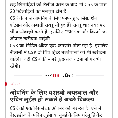
छह खिलाड़ियों को रिलीज़ करने के बाद भी CSK के पास
20 खिलाड़ियों को मज़बूत टीम है।
CSK के पास ओपनिंग के लिए फाफ डू प्लेसिस, शेन
वॉटसन और अंबाती रायडू मौजूद हैं। रायडू चार नंबर पर
भी बल्लेबाज़ी करते हैं। इसलिए CSK एक और विस्फोटक
ओपनर खरीदना चाहेगी।
CSK का मिडिल ऑर्डर कुछ कमज़ोर दिख रहा है। इसलिए
नीलामी में CSK दो पिंच हिटर बल्लेबाज़ों को भी खरीदना
चाहेगी। वहीं CSK की नज़रें कुछ तेज़ गेंदबाज़ों पर भी
रहेंगी।
आपने
33%
पढ़ लिया है
ओपनर
ओपनिंग के लिए यशस्वी जयस्वाल और
एविन लुईस हो सकते हैं अच्छे विकल्प
CSK को एक विस्फोटक ओपनर की ज़रूरत है। ऐेसे में
वेस्टइंडीज़ के एविन लुईस या मुंबई के लिए घरेलू क्रिकेट