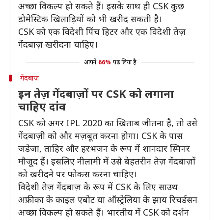
अच्छा विकल्प हो सकते हैं। इसके साथ ही CSK कुछ
डोमेस्टिक खिलाड़ियों को भी खरीद सकती है।
CSK को एक विदेशी पिंच हिटर और एक विदेशी तेज़
गेंदबाज़ खरीदना चाहिए।
आपने
66%
पढ़ लिया है
गेंदबाज़
इन तेज़ गेंदबाज़ों पर CSK को लगाना
चाहिए दांव
CSK को अगर IPL 2020 का खिताब जीतना है, तो उसे
गेंदबाज़ी को और मज़बूत करना होगा। CSK के पास
जडेजा, ताहिर और हरभजन के रूप में शानदार स्पिनर
मौजूद हैं। इसलिए नीलामी में उसे बेहतरीन तेज़ गेंदबाज़ों
को खरीदने पर फोकस करना चाहिए।
विदेशी तेज़ गेंदबाज़ के रूप में CSK के लिए साउथ
अफ्रीका के काइल एबोट या ऑस्ट्रेलिया के झाय रिचर्डसन
अच्छा विकल्प हो सकते हैं। भारतीय में CSK को दर्शन