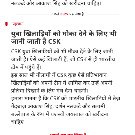
नलकंडे और आकाश सिंह को खरीदना चाहिए।
आपने
83%
पढ़ लिया है
पहचान
युवा खिलाड़ियों को मौका देने के लिए भी
जानी जाती है CSK
CSK युवा खिलाड़ियों को भी मौका देने के लिए जानी
जाती है। ऐसे कई खिलाड़ी हैं, जो CSK से ही भारतीय
टीम में पहुंचे हैं।
इस साल भी नीलामी में CSK कुछ ऐसे प्रतिभावान
खिलाड़ियों को अपनी टीम में शामिल कर उन्हें अपनी
प्रतिभा दिखाने के लिए मंच देना चाहेगी।
हमारा मानना है कि CSK को भारतीय खिलाड़ियों में तेज़
गेंदबाज़ आकाश सिंह, दर्शन नलकंडे और सलामी
बल्लेबाज़ के रूप में यशस्वी जयस्वाल को खरीदना
चाहिए।