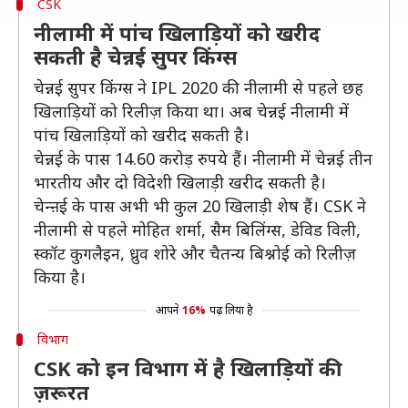
CSK
नीलामी में पांच खिलाड़ियों को खरीद
सकती है चेन्नई सुपर किंग्स
चेन्नई सुपर किंग्स ने IPL 2020 की नीलामी से पहले छह
खिलाड़ियों को रिलीज़ किया था। अब चेन्नई नीलामी में
पांच खिलाड़ियों को खरीद सकती है।
चेन्नई के पास 14.60 करोड़ रुपये हैं। नीलामी में चेन्नई तीन
भारतीय और दो विदेशी खिलाड़ी खरीद सकती है।
चेन्ऩई के पास अभी भी कुल 20 खिलाड़ी शेष हैं। CSK ने
नीलामी से पहले मोहित शर्मा, सैम बिलिंग्स, डेविड विली,
स्कॉट कुगलैइन, ध्रुव शोरे और चैतन्य बिश्नोई को रिलीज़
किया है।
आपने
16%
पढ़ लिया है
विभाग
CSK को इन विभाग में है खिलाड़ियों की
ज़रूरत