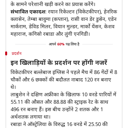
के सामने परेशानी खड़ी करने का प्रयास करेंगे।
संभावित एकादश
: रयान रिकेल्टन (विकेटकीपर), हेनरिक
क्लासेन, तेम्बा बावुमा (कप्तान), रासी वान डेर डुसेन, एडेन
मार्कराम, डेविड मिलर, वियान मुल्डर, मार्को येंसन, केशव
महाराज, कगिसो रबाडा और लुंगी एनगिडी।
आपने
60%
पढ़ लिया है
प्रदर्शन
इन खिलाड़ियों के प्रदर्शन पर होंगी नजरें
विकेटकीपर बल्लेबाज इंग्लिस ने पहले मैच में 86 गेंदों में 8
चौकों और 6 छक्कों की बदौलत नाबाद 120 रन बनाए
थे।
लाबुशेन ने दक्षिण अफ्रीका के खिलाफ 10 वनडे पारियों में
55.11 की औसत और 88.88 की स्ट्राइक रेट के साथ
496 रन बनाए हैं। इस बीच उन्होंने 2 शतक और 1
अर्धशतक लगाया था।
रबाडा ने ऑस्ट्रेलिया के विरुद्ध 16 वनडे में 25.50 की