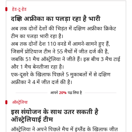
हेड-टू-हेड
दक्षिण अफ्रीका का पलड़ा रहा है भारी
अब तक दोनों देशों की भिड़ंत में दक्षिण अफ्रीका क्रिकेट
टीम का पलड़ा भारी रहा है।
अब तक दोनों देश 110 वनडे में आमने-सामने हुए हैं,
जिसमें प्रोटियाज टीम ने 55 मैचों में जीत दर्ज की है,
जबकि 51 मैच ऑस्ट्रेलिया ने जीते हैं। इस बीच 3 मैच टाई
और 1 मैच बेनतीजा रहा है।
एक-दूसरे के खिलाफ पिछले 5 मुकाबलों में से दक्षिण
अफ्रीका ने 4 में जीत दर्ज की है।
आपने
20%
पढ़ लिया है
ऑस्ट्रेलिया
इस संयोजन के साथ उतर सकती है
ऑस्ट्रेलियाई टीम
ऑस्ट्रेलिया ने अपने पिछले मैच में इंग्लैंड के खिलाफ जीत