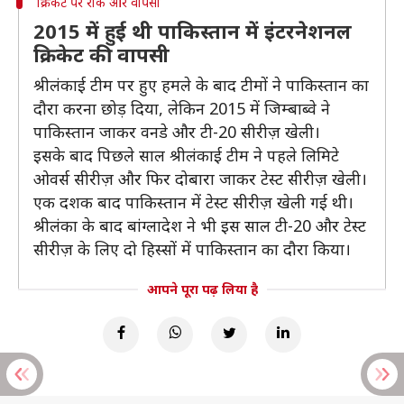
क्रिकेट पर रोक और वापसी
2015 में हुई थी पाकिस्तान में इंटरनेशनल
क्रिकेट की वापसी
श्रीलंकाई टीम पर हुए हमले के बाद टीमों ने पाकिस्तान का
दौरा करना छोड़ दिया, लेकिन 2015 में जिम्बाब्वे ने
पाकिस्तान जाकर वनडे और टी-20 सीरीज़ खेली।
इसके बाद पिछले साल श्रीलंकाई टीम ने पहले लिमिटे
ओवर्स सीरीज़ और फिर दोबारा जाकर टेस्ट सीरीज़ खेली।
एक दशक बाद पाकिस्तान में टेस्ट सीरीज़ खेली गई थी।
श्रीलंका के बाद बांग्लादेश ने भी इस साल टी-20 और टेस्ट
सीरीज़ के लिए दो हिस्सों में पाकिस्तान का दौरा किया।
आपने पूरा पढ़ लिया है