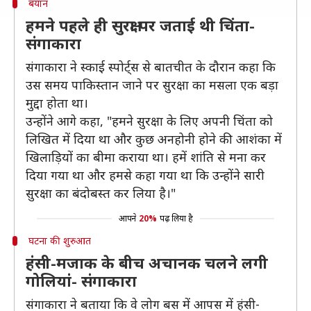
बयान
हमने पहले ही सुरक्षा पर जताई थी चिंता-
संगाकारा
संगाकारा ने स्काई स्पोर्ट्स से बातचीत के दौरान कहा कि
उस समय पाकिस्तान जाने पर सुरक्षा का मसला एक बड़ा
मुद्दा होता था।
उन्होंने आगे कहा, "हमने सुरक्षा के लिए अपनी चिंता को
लिखित में दिया था और कुछ अनहोनी होने की आशंका में
खिलाड़ियों का बीमा कराया था। हमें शांति से मना कर
दिया गया था और हमसे कहा गया था कि उन्होंने सारी
सुरक्षा का बंदोबस्त कर लिया है।"
आपने
20%
पढ़ लिया है
घटना की शुरुआत
हंसी-मजाक के बीच अचानक चलने लगी
गोलियां- संगाकारा
संगाकारा ने बताया कि वे लोग बस में आपस में हंसी-