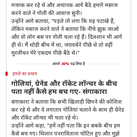
मजाक कर रहे थे और अचानक आगे बैठे हमारे मसाज
करने वाले ने गोली की आवाज सुनी।
उन्होंने आगे बताया, "पहले तो लगा कि यह पटाखे हैं,
लेकिन मसाज करने वाले ने बताया कि नीचे झुक जाओ
और वो लोग बस पर गोली चला रहे हैं। दिलशान भी आगे
ही थे। मैं थोड़ी बीच में था, जयवर्धने पीछे थे तो वहीं
मुरलीधन मेरे एकदम पीछे बैठे थे।"
आपने
40%
पढ़ लिया है
हमले का प्रभाव
गोलियां, ग्रेनेड और रॉकेट लॉन्चर के बीच
पता नहीं कैसे हम बच गए- संगाकारा
संगाकारा ने बताया कि सभी खिलाड़ी छिपने की कोशिश
कर रहे थे और वे लगातार गोलियां चलाने के साथ ही ग्रेनेड
और रॉकेट लॉन्चर भी चला रहे थे।
उन्होंने आगे कहा, "हमें नहीं पता कि इन सबके बीच हम
कैसे बच गए। थिलान पनराविताना चोटिल हुए और मुझे