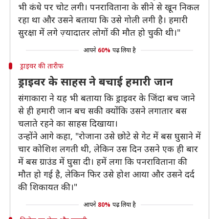
भी कंधे पर चोट लगी। पनराविताना के सीने से खून निकल
रहा था और उसने बताया कि उसे गोली लगी है। हमारी
सुरक्षा में लगे ज़्यादातर लोगों की मौत हो चुकी थी।"
आपने
60%
पढ़ लिया है
ड्राइवर की तारीफ
ड्राइवर के साहस ने बचाई हमारी जान
संगाकारा ने यह भी बताया कि ड्राइवर के जिंदा बच जाने
से ही हमारी जान बच सकी क्योंकि उसने लगातार बस
चलाते रहने का साहस दिखाया।
उन्होंने आगे कहा, "रोजाना उसे छोटे से गेट में बस घुसाने में
चार कोशिश लगती थी, लेकिन उस दिन उसने एक ही बार
में बस ग्राउंड में घुसा दी। हमें लगा कि पनराविताना की
मौत हो गई है, लेकिन फिर उसे होश आया और उसने दर्द
की शिकायत की।"
आपने
80%
पढ़ लिया है