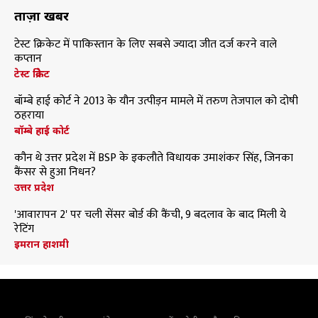
ताज़ा खबरें
टेस्ट क्रिकेट में पाकिस्तान के लिए सबसे ज्यादा जीत दर्ज करने वाले
कप्तान
टेस्ट क्रिकेट
बॉम्बे हाई कोर्ट ने 2013 के यौन उत्पीड़न मामले में तरुण तेजपाल को दोषी
ठहराया
बॉम्बे हाई कोर्ट
कौन थे उत्तर प्रदेश में BSP के इकलौते विधायक उमाशंकर सिंह, जिनका
कैंसर से हुआ निधन?
उत्तर प्रदेश
'आवारापन 2' पर चली सेंसर बोर्ड की कैंची, 9 बदलाव के बाद मिली ये
रेटिंग
इमरान हाशमी