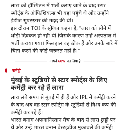
लारा को हॉस्पिटल में भर्ती कराए जाने के बाद स्टार
स्पोर्ट्स के ऑफिशियल्स भी वहां पहुंचे थे और उन्होंने
इंडीज सुपरस्टार की मदद की थी।
इस दौरान TOI के सूत्रों का कहना है, "लारा को सीने में
थोड़ी दिक्कत हो रही थी जिसके कारण उन्हें अस्पताल में
भर्ती कराया गया। फिलहाल वह ठीक हैं और उनके बारे में
चिंता करने की कोई जरूरत नहीं है।"
आपने
60%
पढ़ लिया है
कमेंट्री
मुंबई के स्टूडियो से स्टार स्पोर्ट्स के लिए
कमेंट्री कर रहे हैं लारा
लारा लंबे समय से मुंबई में ही हैं और IPL में कमेंट्री करने
के बाद अब वह स्टार स्पोर्ट्स के स्टूडियो से विश्व कप की
कमेंट्री कर रहे हैं।
भारत बनाम अफगानिस्तान मैच के बाद से लारा छुट्टी पर
थे और उन्हें भारत बनाम वेस्टइंडीज मुकाबले की कमेंट्री