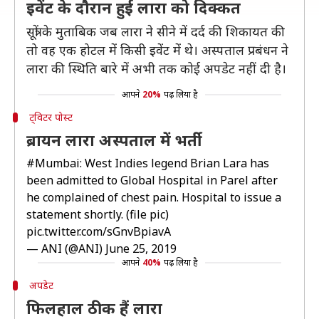
इवेंट के दौरान हुई लारा को दिक्कत
सूत्रों के मुताबिक जब लारा ने सीने में दर्द की शिकायत की
तो वह एक होटल में किसी इवेंट में थे। अस्पताल प्रबंधन ने
लारा की स्थिति बारे में अभी तक कोई अपडेट नहीं दी है।
आपने
20%
पढ़ लिया है
ट्विटर पोस्ट
ब्रायन लारा अस्पताल में भर्ती
#Mumbai
: West Indies legend Brian Lara has
been admitted to Global Hospital in Parel after
he complained of chest pain. Hospital to issue a
statement shortly. (file pic)
pic.twitter.com/sGnvBpiavA
— ANI (@ANI)
June 25, 2019
आपने
40%
पढ़ लिया है
अपडेट
फिलहाल ठीक हैं लारा