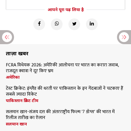
आपने पूरा पढ़ लिया है
ताज़ा खबरें
FCRA विधेयक 2026: अमेरिकी आलोचना पर भारत का करारा जवाब,
राजदूत क्वात्रा ने दूर किए भ्रम
अमेरिका
टेस्ट क्रिकेट: इंग्लैंड की धरती पर पाकिस्तान के इन गेंदबाजों ने चटकाए हैं
सबसे ज्यादा विकेट
पाकिस्तान क्रिकेट टीम
सलमान खान-संजय दत्त की अंतरराष्ट्रीय फिल्म '7 डॉग्स' की भारत में
रिलीज तारीख का ऐलान
सलमान खान