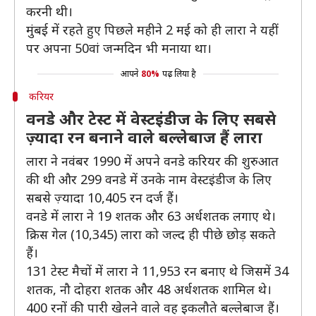
करनी थी।
मुंबई में रहते हुए पिछले महीने 2 मई को ही लारा ने यहीं
पर अपना 50वां जन्मदिन भी मनाया था।
आपने
80%
पढ़ लिया है
करियर
वनडे और टेस्ट में वेस्टइंडीज के लिए सबसे
ज़्यादा रन बनाने वाले बल्लेबाज हैं लारा
लारा ने नवंबर 1990 में अपने वनडे करियर की शुरुआत
की थी और 299 वनडे में उनके नाम वेस्टइंडीज के लिए
सबसे ज़्यादा 10,405 रन दर्ज हैं।
वनडे में लारा ने 19 शतक और 63 अर्धशतक लगाए थे।
क्रिस गेल (10,345) लारा को जल्द ही पीछे छोड़ सकते
हैं।
131 टेस्ट मैचों में लारा ने 11,953 रन बनाए थे जिसमें 34
शतक, नौ दोहरा शतक और 48 अर्धशतक शामिल थे।
400 रनों की पारी खेलने वाले वह इकलौते बल्लेबाज हैं।