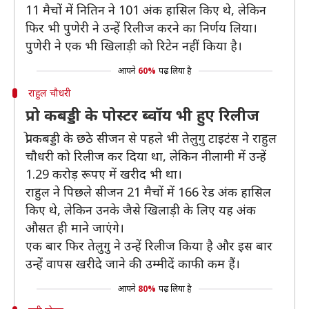
11 मैचों में नितिन ने 101 अंक हासिल किए थे, लेकिन
फिर भी पुणेरी ने उन्हें रिलीज करने का निर्णय लिया।
पुणेरी ने एक भी खिलाड़ी को रिटेन नहीं किया है।
आपने
60%
पढ़ लिया है
राहुल चौधरी
प्रो कबड्डी के पोस्टर ब्वॉय भी हुए रिलीज
प्रो कबड्डी के छठे सीजन से पहले भी तेलुगु टाइटंस ने राहुल
चौधरी को रिलीज कर दिया था, लेकिन नीलामी में उन्हें
1.29 करोड़ रूपए में खरीद भी था।
राहुल ने पिछले सीजन 21 मैचों में 166 रेड अंक हासिल
किए थे, लेकिन उनके जैसे खिलाड़ी के लिए यह अंक
औसत ही माने जाएंगे।
एक बार फिर तेलुगु ने उन्हें रिलीज किया है और इस बार
उन्हें वापस खरीदे जाने की उम्मीदें काफी कम हैं।
आपने
80%
पढ़ लिया है