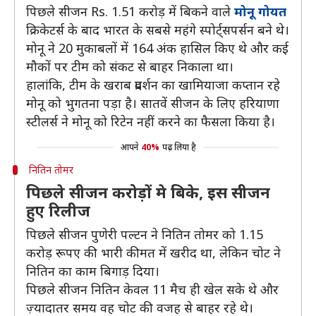
पिछले सीजन Rs. 1.51 करोड़ में बिकने वाले
मोनू गोयत
क्रिकेटर्स के बाद भारत के सबसे महंगे स्पोर्ट्सपर्सन बने थे।
मोनू ने 20 मुकाबलों में 164 अंक हासिल किए थे और कई
मौकों पर टीम को संकट से बाहर निकाला था।
हालांकि, टीम के खराब प्रदर्शन का खामियाजा कप्तान रहे
मोनू को भुगतना पड़ा है। सातवें सीजन के लिए हरियाणा
स्टीलर्स ने मोनू को रिटेन नहीं करने का फैसला किया है।
आपने
40%
पढ़ लिया है
नितिन तोमर
पिछले सीजन करोड़ों मे बिके, इस सीजन
हुए रिलीज
पिछले सीजन पुणेरी पल्टन ने नितिन तोमर को 1.15
करोड़ रूपए की भारी कीमत में खरीद था, लेकिन चोट ने
नितिन का काम बिगाड़ दिया।
पिछले सीजन नितिन केवल 11 मैच ही खेल सके थे और
ज़्यादातर समय वह चोट की वजह से बाहर रहे थे।