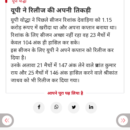
यूपी योद्धा
यूपी ने रिलीज की अपनी तिकड़ी
यूपी योद्धा ने पिछले सीजन रिशांक देवाड़िगा को 1.15
करोड़ रूपए में खरीदा था और अपना कप्तान बनाया था।
रिशांक के लिए सीजन अच्छा नहीं रहा वह 23 मैचों में
केवल 104 अंक ही हासिल कर सके।
इस सीजन के लिए यूपी ने अपने कप्तान को रिलीज कर
दिया है।
उनके अलावा 21 मैचों में 147 अंक लेने वाले प्रशांत कुमार
राय और 25 मैचों में 146 अंक हासिल करने वाले श्रीकांत
जाधव को भी रिलीज कर दिया गया।
आपने पूरा पढ़ लिया है