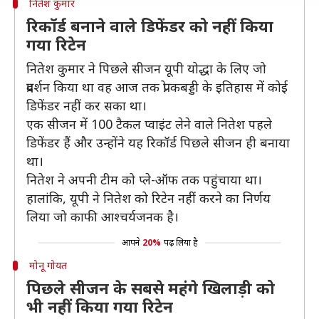
नितेश कुमार
रिकॉर्ड बनाने वाले डिफेंडर को नहीं किया
गया रिटेन
नितेश कुमार ने पिछले सीजन यूपी योद्धा के लिए जो
प्रदर्शन किया था वह आज तक प्रो कबड्डी के इतिहास में कोई
डिफेंडर नहीं कर सका था।
एक सीजन में 100 टैकल प्वाइंट लेने वाले नितेश पहले
डिफेंडर हैं और उन्होंने यह रिकॉर्ड पिछले सीजन ही बनाया
था।
नितेश ने अपनी टीम को प्ले-ऑफ तक पहुंचाया था।
हालांकि, यूपी ने नितेश को रिटेन नहीं करने का निर्णय
लिया जो काफी आश्चर्यजनक है।
आपने
20%
पढ़ लिया है
मोनू गोयत
पिछले सीजन के सबसे महंगे खिलाड़ी को
भी नहीं किया गया रिटेन