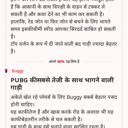
है कि आसानी के साथ विपक्षी के वाहन से टक्कर ले
सकती है और कवर देने का भी काम कर सकती है।
हालांकि, रेड जोन या फिर जोन से बचने के लिए भागते
समय इसकी धीमी स्पीड आपका सिरदर्द साबित हो सकती
है।
टॉप वर्जन के रूप में दी जाने वाली बंद गाड़ी ज़्यादा बेहतर
है।
आपने
80%
पढ़ लिया है
Buggy
PUBG की सबसे तेजी के साथ भागने वाली
गाड़ी
अकेले खेल रहे प्लेयर्स के लिए Buggy सबसे बेहतर पसंद
होनी चाहिए।
यह काफी तेज है और खास करके रोड के अलावा भी यह
काफी बेहतरीन तरीके से चल सकती है।
इस गाड़ी के साथ इसे चलाने वाला सुरक्षित रहता है।