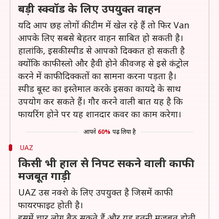
बड़ी स्क्वॉड के लिए उपयुक्त वाहन
यदि आप छह लोगों की टीम में खेल रहे हैं तो फिर Van
आपके लिए सबसे बेहतर वाहन साबित हो सकती है।
हालांकि, इसकी स्पीड से आपको दिक्कत हो सकती है
क्योंकि काफी स्लो और हैवी होने की वजह से इसे कंट्रोल
करने में काफी दिक्कतों का सामना करना पड़ता है।
स्पीड बूस्ट का इस्तेमाल करके इसका कायदे के साथ
उपयोग कर सकते हैं। गौर करने वाली बात यह है कि
फायरिंग होने पर यह शानदार कवर का काम करेगा।
आपने
60%
पढ़ लिया है
UAZ
किसी भी हाल से निपट सकने वाली काफी
मजबूत गाड़ी
UAZ उस नक्शे के लिए उपयुक्त है जिसमें काफी
फायरफाइट होती है।
इसमें चार लोग बैठ सकते हैं और यह इतनी मजबूत होती