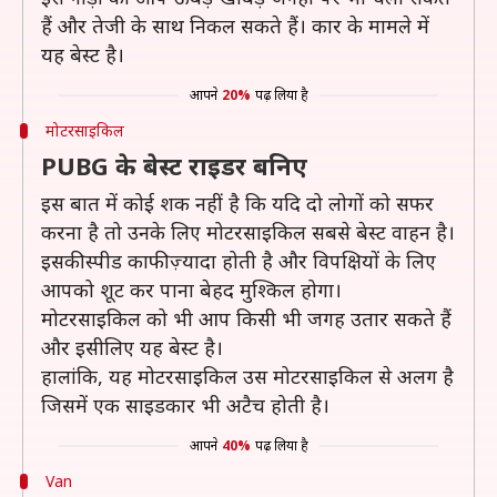
हैं और तेजी के साथ निकल सकते हैं। कार के मामले में
यह बेस्ट है।
आपने
20%
पढ़ लिया है
मोटरसाइकिल
PUBG के बेस्ट राइडर बनिए
इस बात में कोई शक नहीं है कि यदि दो लोगों को सफर
करना है तो उनके लिए मोटरसाइकिल सबसे बेस्ट वाहन है।
इसकी स्पीड काफी ज़्यादा होती है और विपक्षियों के लिए
आपको शूट कर पाना बेहद मुश्किल होगा।
मोटरसाइकिल को भी आप किसी भी जगह उतार सकते हैं
और इसीलिए यह बेस्ट है।
हालांकि, यह मोटरसाइकिल उस मोटरसाइकिल से अलग है
जिसमें एक साइडकार भी अटैच होती है।
आपने
40%
पढ़ लिया है
Van