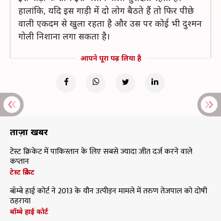
हालांकि, यदि इस गाड़ी में दो लोग बैठते हैं तो फिर पीछे
वाली एकदम से खुला रहता है और उस पर कोई भी दुश्मन
गोली निशाना लगा सकता है।
आपने पूरा पढ़ लिया है
ताज़ा खबरें
टेस्ट क्रिकेट में पाकिस्तान के लिए सबसे ज्यादा जीत दर्ज करने वाले
कप्तान
टेस्ट क्रिकेट
बॉम्बे हाई कोर्ट ने 2013 के यौन उत्पीड़न मामले में तरुण तेजपाल को दोषी
ठहराया
बॉम्बे हाई कोर्ट