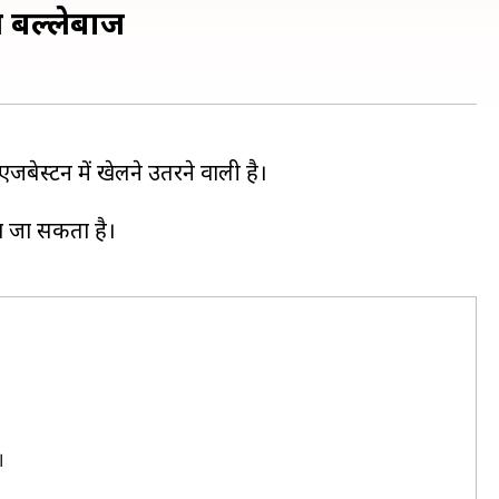
ीय बल्लेबाज
एजबेस्टन में खेलने उतरने वाली है।
या जा सकता है।
।