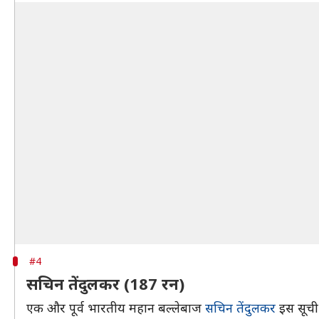
#4
सचिन तेंदुलकर (187 रन)
एक और पूर्व भारतीय महान बल्लेबाज
सचिन तेंदुलकर
इस सूची म