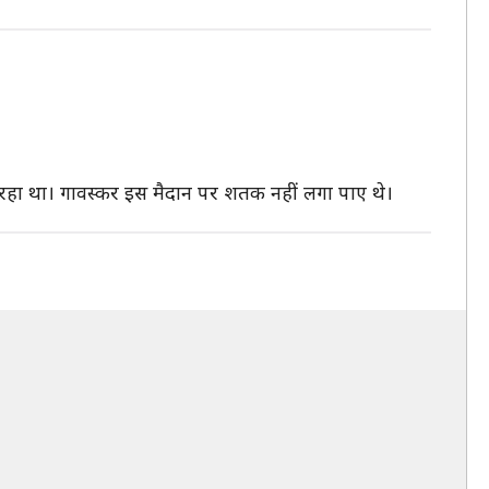
 रन रहा था। गावस्कर इस मैदान पर शतक नहीं लगा पाए थे।