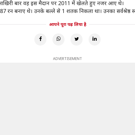
 आखिरी बार वह इस मैदान पर 2011 में खेलते हुए नजर आए थे।
187 रन बनाए थे। उनके बल्ले से 1 शतक निकला था। उनका सर्वश्रेष्ठ 
आपने पूरा पढ़ लिया है
ADVERTISEMENT