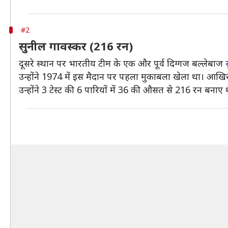
#2
सुनील गावस्कर (216 रन)
दूसरे स्थान पर भारतीय टीम के एक और पूर्व दिग्गज बल्लेबाज
उन्होंने 1974 में इस मैदान पर पहला मुकाबला खेला था। आखि
उन्होंने 3 टेस्ट की 6 पारियों में 36 की औसत से 216 रन बनाए