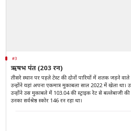
#3
ऋषभ पंत (203 रन)
तीसरे स्थान पर पहले टेस्ट की दोनों पारियों में शतक जड़ने वा
उन्होंने यहां अपना एकमात्र मुकाबला साल 2022 में खेला था। 
उन्होंने उस मुकाबले में 103.04 की स्ट्राइक रेट से बल्लेबा
उनका सर्वश्रेष्ठ स्कोर 146 रन रहा था।