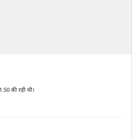
01.50 की रही थी।