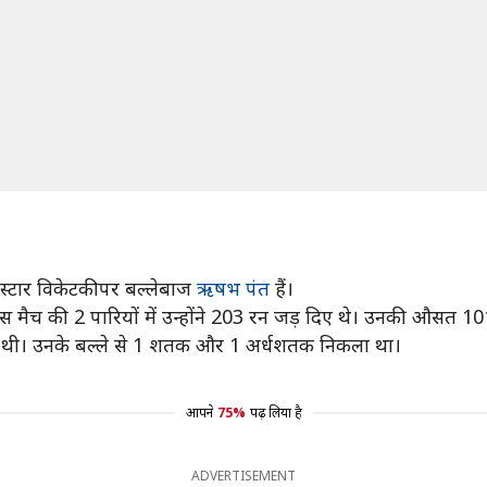
ले स्टार विकेटकीपर बल्लेबाज
ऋषभ पंत
हैं।
उस मैच की 2 पारियों में उन्होंने 203 रन जड़ दिए थे। उनकी औसत 1
जी की थी। उनके बल्ले से 1 शतक और 1 अर्धशतक निकला था।
आपने
75%
पढ़ लिया है
ADVERTISEMENT