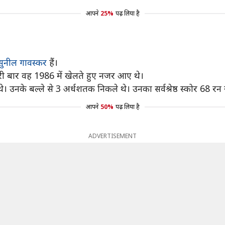
आपने
25%
पढ़ लिया है
सुनील गावस्कर
हैं।
री बार वह 1986 में खेलते हुए नजर आए थे।
 थे। उनके बल्ले से 3 अर्धशतक निकले थे। उनका सर्वश्रेष्ठ स्कोर 68
आपने
50%
पढ़ लिया है
ADVERTISEMENT