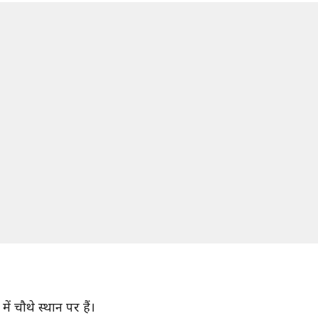
ें चौथे स्थान पर हैं।