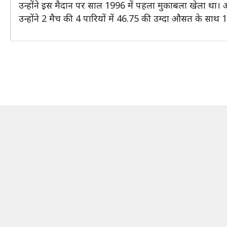
उन्होंने इस मैदान पर साल 1996 में पहला मुकाबला खेला था।
उन्होंने 2 मैच की 4 पारियों में 46.75 की उम्दा औसत के साथ 