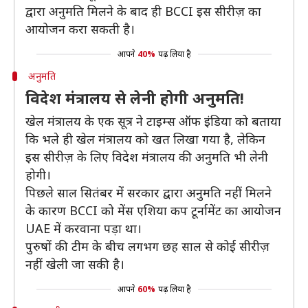
द्वारा अनुमति मिलने के बाद ही BCCI इस सीरीज़ का
आयोजन करा सकती है।
आपने
40%
पढ़ लिया है
अनुमति
विदेश मंत्रालय से लेनी होगी अनुमति!
खेल मंत्रालय के एक सूत्र ने टाइम्स ऑफ इंडिया को बताया
कि भले ही खेल मंत्रालय को खत लिखा गया है, लेकिन
इस सीरीज़ के लिए विदेश मंत्रालय की अनुमति भी लेनी
होगी।
पिछले साल सितंबर में सरकार द्वारा अनुमति नहीं मिलने
के कारण BCCI को मेंस एशिया कप टूर्नामेंट का आयोजन
UAE में करवाना पड़ा था।
पुरुषों की टीम के बीच लगभग छह साल से कोई सीरीज़
नहीं खेली जा सकी है।
आपने
60%
पढ़ लिया है