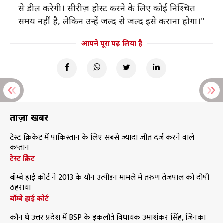
से डील करेगी। सीरीज़ होस्ट करने के लिए कोई निश्चित
समय नहीं है, लेकिन उन्हें जल्द से जल्द इसे कराना होगा।"
आपने पूरा पढ़ लिया है
ताज़ा खबरें
टेस्ट क्रिकेट में पाकिस्तान के लिए सबसे ज्यादा जीत दर्ज करने वाले
कप्तान
टेस्ट क्रिकेट
बॉम्बे हाई कोर्ट ने 2013 के यौन उत्पीड़न मामले में तरुण तेजपाल को दोषी
ठहराया
बॉम्बे हाई कोर्ट
कौन थे उत्तर प्रदेश में BSP के इकलौते विधायक उमाशंकर सिंह, जिनका