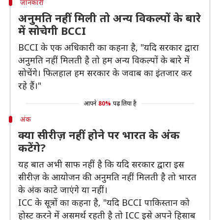
जानकारी
अनुमति नहीं मिली तो अन्य विकल्पों के बारे
में सोचेगी BCCI
BCCI के एक अधिकारी का कहना है, "यदि सरकार द्वारा
अनुमति नहीं मिलती है तो हम अन्य विकल्पों के बारे में
सोचेंगे। फिलहाल हम सरकार के जवाब का इंतजार कर
रहे हैं।"
आपने
80%
पढ़ लिया है
अंक
क्या सीरीज़ नहीं होने पर भारत के अंक
कटेंगे?
यह बात अभी साफ नहीं है कि यदि सरकार द्वारा इस
सीरीज़ के आयोजन की अनुमति नहीं मिलती है तो भारत
के अंक काटे जाएंगे या नहीं।
ICC के सूत्रों का कहना है, "यदि BCCI पाकिस्तान को
होस्ट करने में असमर्थ रहती है तो ICC इसे अपने हिसाब