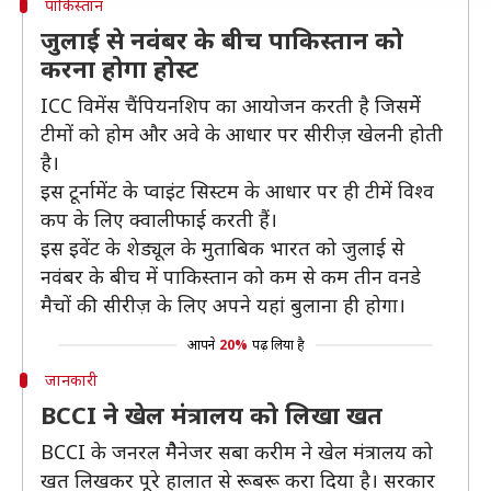
पाकिस्तान
जुलाई से नवंबर के बीच पाकिस्तान को
करना होगा होस्ट
ICC विमेंस चैंपियनशिप का आयोजन करती है जिसमेें
टीमों को होम और अवे के आधार पर सीरीज़ खेलनी होती
है।
इस टूर्नामेंट के प्वाइंट सिस्टम के आधार पर ही टीमें विश्व
कप के लिए क्वालीफाई करती हैं।
इस इवेंट के शेड्यूल के मुताबिक भारत को जुलाई से
नवंबर के बीच में पाकिस्तान को कम से कम तीन वनडे
मैचों की सीरीज़ के लिए अपने यहां बुलाना ही होगा।
आपने
20%
पढ़ लिया है
जानकारी
BCCI ने खेल मंत्रालय को लिखा खत
BCCI के जनरल मैैनेजर सबा करीम ने खेल मंत्रालय को
खत लिखकर पूरे हालात से रूबरू करा दिया है। सरकार