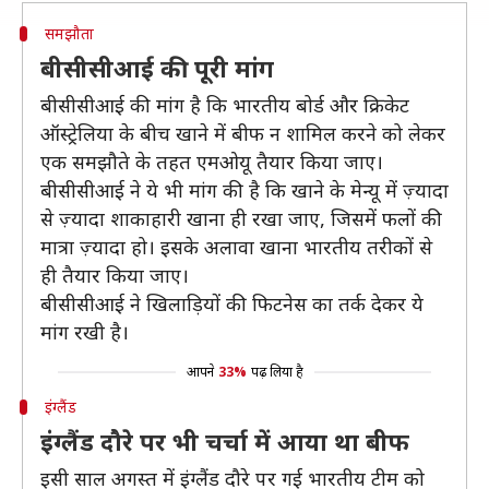
समझौता
बीसीसीआई की पूरी मांग
बीसीसीआई की मांग है कि भारतीय बोर्ड और क्रिकेट
ऑस्ट्रेलिया के बीच खाने में बीफ न शामिल करने को लेकर
एक समझौते के तहत एमओयू तैयार किया जाए।
बीसीसीआई ने ये भी मांग की है कि खाने के मेन्यू में ज़्यादा
से ज़्यादा शाकाहारी खाना ही रखा जाए, जिसमें फलों की
मात्रा ज़्यादा हो। इसके अलावा खाना भारतीय तरीकों से
ही तैयार किया जाए।
बीसीसीआई ने खिलाड़ियों की फिटनेस का तर्क देकर ये
मांग रखी है।
आपने
33%
पढ़ लिया है
इंग्लैंड
इंग्लैंड दौरे पर भी चर्चा में आया था बीफ
इसी साल अगस्त में इंग्लैंड दौरे पर गई भारतीय टीम को