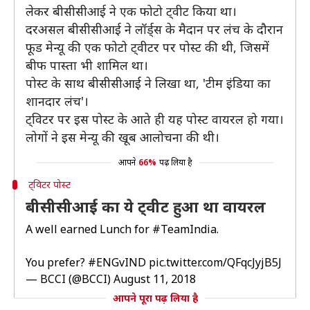
लेकर बीसीसीआई ने एक फोटो ट्वीट किया था।
दरअसल बीसीसीआई ने लॉर्ड्स के मैदान पर लंच के दौरान
फूड मेन्यू की एक फोटो ट्वीटर पर पोस्ट की थी, जिसमें
बीफ पास्ता भी शामिल था।
पोस्ट के साथ बीसीसीआई ने लिखा था, 'टीम इंडिया का
शानदार लंच'।
ट्विटर पर इस पोस्ट के आते ही यह पोस्ट वायरल हो गया।
लोगों ने इस मेन्यू की खूब आलोचना की थी।
आपने
66%
पढ़ लिया है
ट्विटर पोस्ट
बीसीसीआई का ये ट्वीट हुआ था वायरल
A well earned Lunch for
#TeamIndia
.
You prefer?
#ENGvIND
pic.twitter.com/QFqcJyjB5J
— BCCI (@BCCI)
August 11, 2018
आपने पूरा पढ़ लिया है