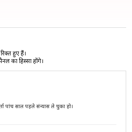
क्त हुए हैं।
ता पांच साल पहले संन्यास ले चुका हो।