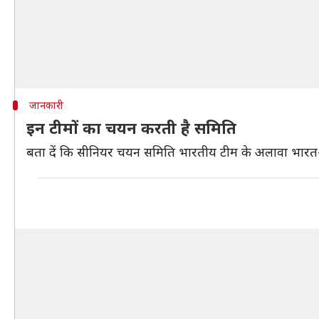
जानकारी
इन टीमों का चयन करती है समिति
बता दें कि सीनियर चयन समिति भारतीय टीम के अलावा भारत-A, 