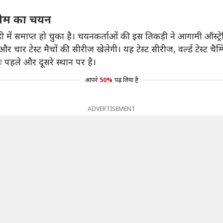
 टीम का चयन
में समाप्त हो चुका है। चयनकर्ताओं की इस तिकड़ी ने आगामी ऑस्ट
 चार टेस्ट मैचों की सीरीज खेलेगी। यह टेस्ट सीरीज, वर्ल्ड टेस्ट चै
शः पहले और दूसरे स्थान पर है।
आपने
50%
पढ़ लिया है
ADVERTISEMENT