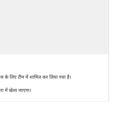
ीरीज के लिए टीम में शामिल कर लिया गया है।
रा में खेला जाएगा।