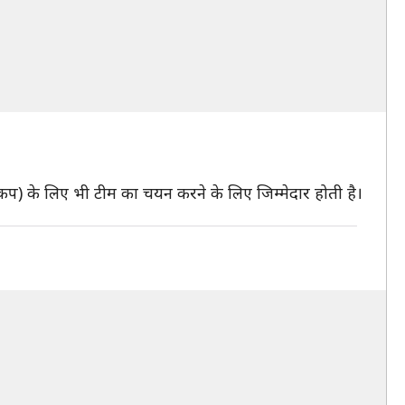
 कप) के लिए भी टीम का चयन करने के लिए जिम्मेदार होती है।