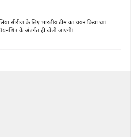
्रेलिया सीरीज के लिए भारतीय टीम का चयन किया था।
म्पियनशिप के अंतर्गत ही खेली जाएगी।