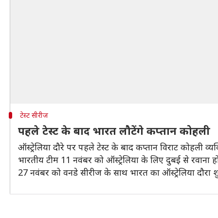
टेस्ट सीरीज
पहले टेस्ट के बाद भारत लौटेंगे कप्तान कोहली
ऑस्ट्रेलिया दौरे पर पहले टेस्ट के बाद कप्तान विराट कोहली व्
भारतीय टीम 11 नवंबर को ऑस्ट्रेलिया के लिए दुबई से रवाना ह
27 नवंबर को वनडे सीरीज के साथ भारत का ऑस्ट्रेलिया दौरा श