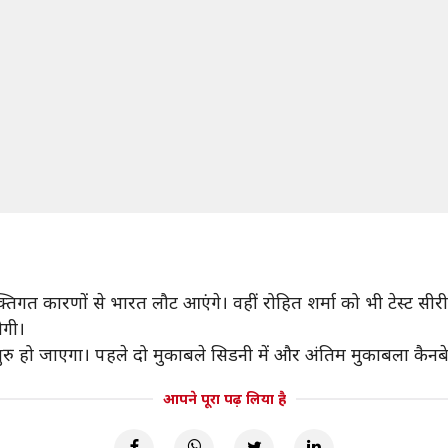
यक्तिगत कारणों से भारत लौट आएंगे। वहीं रोहित शर्मा को भी टेस्ट स
ोगी।
ुरु हो जाएगा। पहले दो मुकाबले सिडनी में और अंतिम मुकाबला कैनबे
आपने पूरा पढ़ लिया है