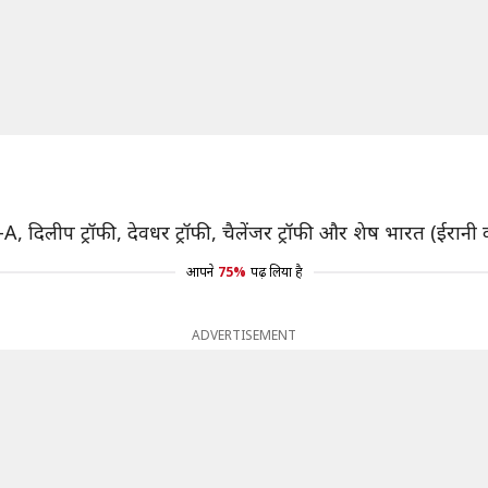
दिलीप ट्रॉफी, देवधर ट्रॉफी, चैलेंजर ट्रॉफी और शेष भारत (ईरानी
आपने
75%
पढ़ लिया है
ADVERTISEMENT