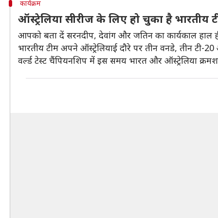
कार्यक्रम
ऑस्ट्रेलिया सीरीज के लिए हो चुका है भारतीय
आपको बता दें सरनदीप, देवांग और जतिन का कार्यकाल हाल ही 
भारतीय टीम अपने ऑस्ट्रेलियाई दौरे पर तीन वनडे, तीन टी-20 और
वर्ल्ड टेस्ट चैंपियनशिप में इस समय भारत और ऑस्ट्रेलिया क्रम