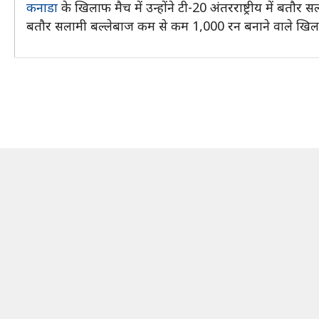
कनाडा
के खिलाफ मैच में उन्होंने टी-20 अंतरराष्ट्रीय में बतौ
बतौर सलामी बल्लेबाज कम से कम 1,000 रन बनाने वाले खिला