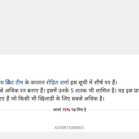
 क्रिकेट टीम
के कप्तान
रोहित शर्मा
इस सूची में शीर्ष पर हैं।
उससे अधिक रन बनाए हैं। इसमें उनके 5 शतक भी शामिल है। वह इस प्रा
ए हैं जो किसी भी खिलाड़ी के लिए सबसे अधिक है।
आपने
75%
पढ़ लिया है
ADVERTISEMENT