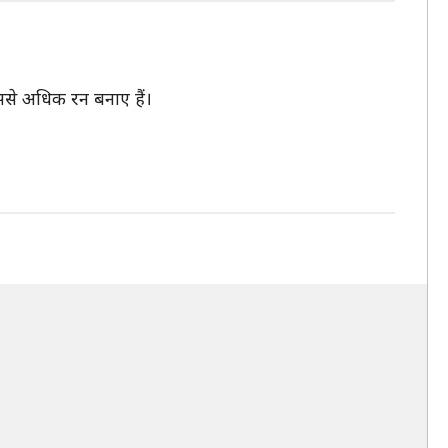
उससे अधिक रन बनाए हैं।