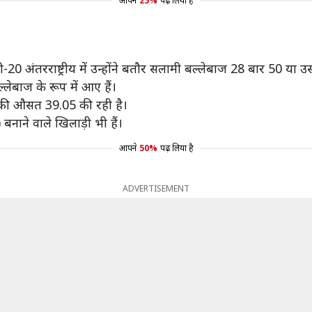
आपने
25%
पढ़ लिया है
ी-20 अंतरराष्ट्रीय में उन्होंने बतौर सलामी बल्लेबाज 28 बार 50 या 
ेबाज के रूप में आए हैं।
उनकी औसत 39.05 की रही है।
नाने वाले खिलाड़ी भी हैं।
आपने
50%
पढ़ लिया है
ADVERTISEMENT