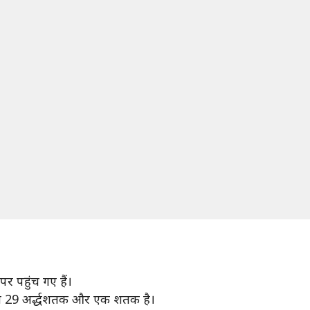
 पहुंच गए हैं।
 नाम 29 अर्द्धशतक और एक शतक है।