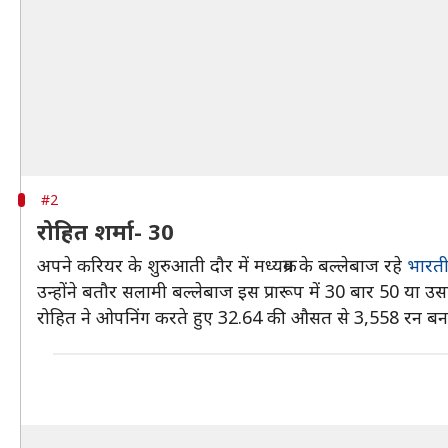
#2
रोहित शर्मा- 30
अपने करियर के शुरुआती दौर में मध्यक्रम के बल्लेबाज रहे
भारतीय
उन्होंने बतौर सलामी बल्लेबाज इस प्रारूप में 30 बार 50 या 
रोहित ने ओपनिंग करते हुए 32.64 की औसत से 3,558 रन बना