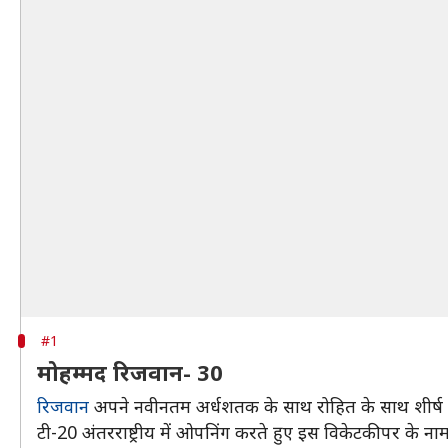
#1
मोहम्मद रिजवान- 30
रिजवान
अपने नवीनतम अर्धशतक के साथ रोहित के साथ शीर्ष पर
टी-20 अंतरराष्ट्रीय में ओपनिंग करते हुए इस विकेटकीपर के