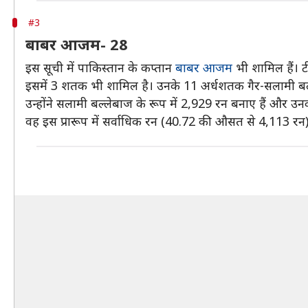
#3
बाबर आजम- 28
इस सूची में पाकिस्तान के कप्तान
बाबर आजम
भी शामिल हैं। ट
इसमें 3 शतक भी शामिल है। उनके 11 अर्धशतक गैर-सलामी बल्ल
उन्होंने सलामी बल्लेबाज के रूप में 2,929 रन बनाए हैं और 
वह इस प्रारूप में सर्वाधिक रन (40.72 की औसत से 4,113 रन) ब