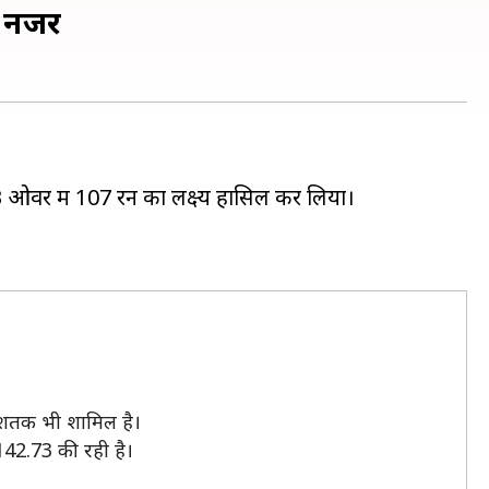
र नजर
.3 ओवर में 107 रन का लक्ष्य हासिल कर लिया।
 1 शतक भी शामिल है।
 142.73 की रही है।