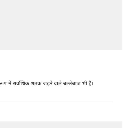
रूप में सर्वाधिक शतक जड़ने वाले बल्लेबाज भी हैं।