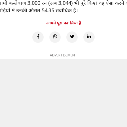
र सलामी बल्लेबाज 3,000 रन (अब 3,044) भी पूरे किए। वह ऐसा करने वाल
ड़ियों में उनकी औसत 54.35 सर्वाधिक है।
आपने पूरा पढ़ लिया है
ADVERTISEMENT