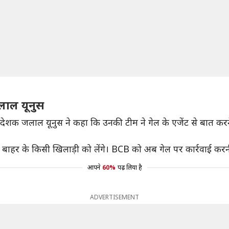
लाल यूनुस
के निदेशक जलाल यूनुस ने कहा कि उनकी टीम ने गेल के एजेंट से बात करन
 के बाहर के किसी खिलाड़ी को लेंगे। BCB को अब गेल पर कार्रवाई कर
आपने
60%
पढ़ लिया है
ADVERTISEMENT