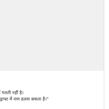
ोई गलती नहीं है।
्राफ्ट में नाम डलवा सकता है।"