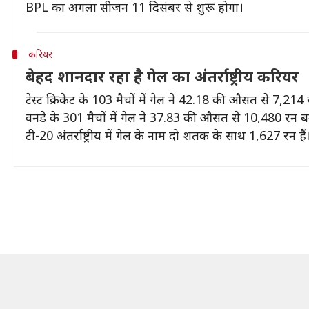
BPL का अगला सीजन 11 दिसंबर से शुरू होगा।
करियर
बेहद शानदार रहा है गेल का अंतर्राष्ट्रीय करियर
टेस्ट क्रिकेट के 103 मैचों में गेल ने 42.18 की औसत से 7,2
वनडे के 301 मैचों में गेल ने 37.83 की औसत से 10,480 रन बन
टी-20 अंतर्राष्ट्रीय में गेल के नाम दो शतक के साथ 1,627 रन हैं