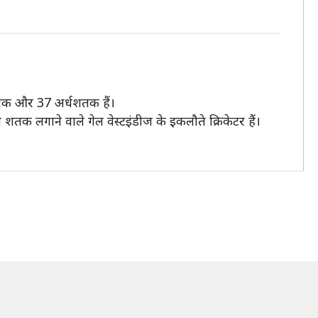
 शतक और 37 अर्धशतक हैं।
तक लगाने वाले गेल वेस्टइंडीज के इकलौते क्रिकेटर हैं।