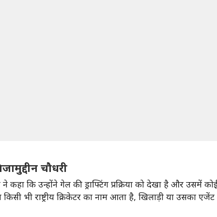
निजामुद्दीन चौधरी
 ने कहा कि उन्होंने गेल की ड्राफ्टिंग प्रक्रिया को देखा है और उसमें क
 किसी भी राष्ट्रीय क्रिकेटर का नाम आता है, खिलाड़ी या उसका एजेंट ड