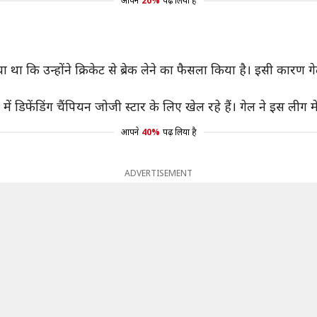
आपने
20%
पढ़ लिया है
या था कि उन्होंने क्रिकेट से ब्रेक लेने का फैसला किया है। इसी क
 डिफेंडिंग चैंपियन जोजी स्टार के लिए खेल रहे हैं। गेल ने इस लीग म
आपने
40%
पढ़ लिया है
ADVERTISEMENT