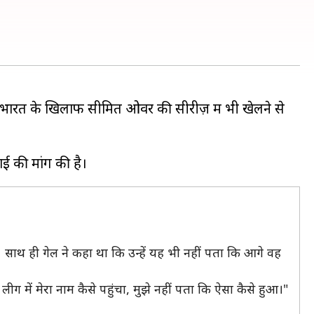
भारत के खिलाफ सीमित ओवर की सीरीज़ में भी खेलने से
चा। साथ ही गेल ने कहा था कि उन्हें यह भी नहीं पता कि आगे वह
यर लीग में मेरा नाम कैसे पहुंचा, मुझे नहीं पता कि ऐसा कैसे हुआ।"