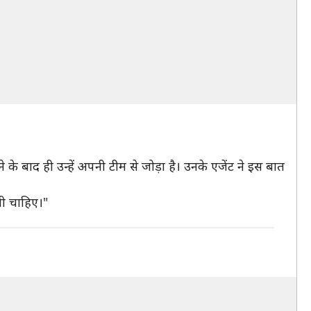
े के बाद ही उन्हें अपनी टीम से जोड़ा है। उनके एजेंट ने इस बात
नी चाहिए।"