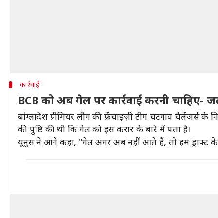
कार्रवाई
BCB को अब गेल पर कार्रवाई करनी चाहिए- ज
बांग्लादेश प्रीमियर लीग की फ्रेंचाइज़ी टीम चटगांव चैलेंजर्स 
की पुष्टि की थी कि गेल को इस करार के बारे में पता है।
यूनुस ने आगे कहा, "गेल अगर अब नहीं आते हैं, तो हम ड्राफ्ट