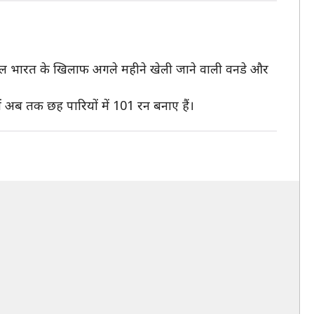
ारण गेल भारत के खिलाफ अगले महीने खेली जाने वाली वनडे और
ें अब तक छह पारियों में 101 रन बनाए हैं।