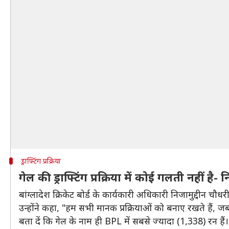
ड्राफ्टिंग प्रक्रिया
गेल की ड्राफ्टिंग प्रक्रिया में कोई गलती नहीं है- 
बांग्लादेश क्रिकेट बोर्ड के कार्यकारी अधिकारी निजामुद्दीन चौधरी
उन्होंने कहा, "हम सभी मानक प्रक्रियाओं को बनाए रखते हैं, जब
बता दें कि गेल के नाम ही BPL में सबसे ज्यादा (1,338) रन हैं।