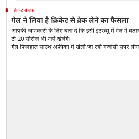
क्रिकेट से ब्रेक
गेल ने लिया है क्रिकेट से ब्रेक लेने का फैसला
आपकी जानकारी के लिए बता दें कि इसी इंटरव्यू में गेल ने बता
टी-20 सीरीज़ भी नहीं खेलेंगे।
गेल फिलहाल साउथ अफ्रीका में खेली जा रही मजांसी सुपर लीग में