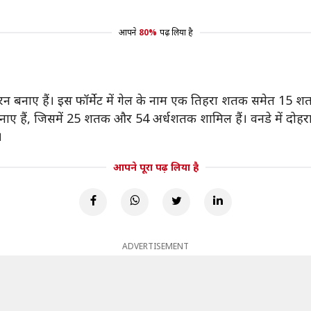
आपने
80%
पढ़ लिया है
14 रन बनाए हैं। इस फॉर्मेट में गेल के नाम एक तिहरा शतक समेत 15
ाए हैं, जिसमें 25 शतक और 54 अर्धशतक शामिल हैं। वनडे में दोहरा श
।
आपने पूरा पढ़ लिया है
ADVERTISEMENT