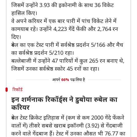
जिसमें उन्होंने 3.93 की इकोनामी के साथ 36 विकेट
हासिल किए।
वे अपने करियर में एक बार पारी में पांच विकेट लेने में
कामयाब रहे। उन्होंने 4,223 गेंदें फेंकी और 2,764 रन
दिए।
रुबेल का एक टेस्ट पारी में सर्वश्रेष्ठ प्रदर्शन 5/166 और मैच
का सर्वश्रेष्ठ प्रदर्शन 5/210 रहा।
बल्लेबाजी में उन्होंने 47 पारियों में कुल 265 रन बनाए थे,
जिसमें उनका सर्वश्रेष्ठ स्कोर 45 रनों का रहा।
आपने
66%
पढ़ लिया है
रिकॉर्ड
इन शर्मनाक रिकॉर्ड्स ने डुबोया रुबेल का
करियर
रुबेल टेस्ट क्रिकेट इतिहास में (कम से कम 2000 गेंदे फेंकने
वालों में) तीसरे सबसे खराब इकॉनमी (3.92) से गेंदबाजी
करने वाले गेंदबाज हैं। टेस्ट में उनका औसत भी 76.77 का