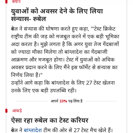
बयान
युवाओं को अवसर देने के लिए लिया
संन्यास- रुबेल
रुबेल ने संन्यास की घोषणा करते हुए कहा, "'टेस्ट क्रिकेट
राष्ट्रीय टीम की जड़ को मजबूत करने में एक बड़ी भूमिका
अदा करता है। मुझे लगता है कि अगर युवा तेज गेंदबाजों
को ज्यादा मौका मिलेगा तो बांग्लादेश का गेंदबाजी
आक्रमण और मजबूत होगा। टेस्ट में युवाओं को अधिक
अवसर प्रदान करने के लिए मैंने इस फॉर्मेट से संन्यास का
निर्णय लिया है।"
उन्होंने आगे कहा कि बांग्लादेश के लिए 27 टेस्ट खेलना
उनके लिए एक बड़ी उपलब्धि रही।
आपने
33%
पढ़ लिया है
आंकड़े
ऐसा रहा रुबेल का टेस्ट करियर
रुबेल ने
बांग्लादेश
टीम की ओर से 27 टेस्ट मैच खेले हैं।