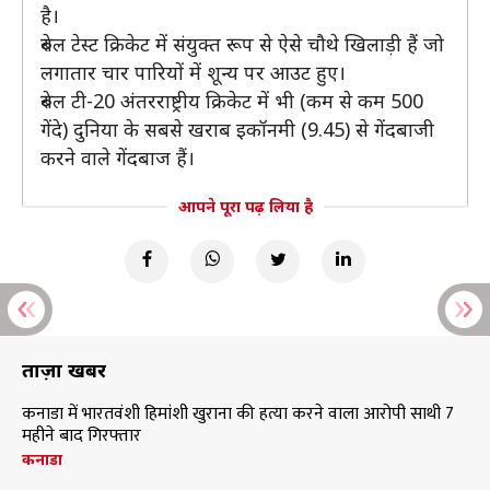
है।
रुबेल टेस्ट क्रिकेट में संयुक्त रूप से ऐसे चौथे खिलाड़ी हैं जो
लगातार चार पारियों में शून्य पर आउट हुए।
रुबेल टी-20 अंतरराष्ट्रीय क्रिकेट में भी (कम से कम 500
गेंदे) दुनिया के सबसे खराब इकॉनमी (9.45) से गेंदबाजी
करने वाले गेंदबाज हैं।
आपने पूरा पढ़ लिया है
ताज़ा खबरें
कनाडा में भारतवंशी हिमांशी खुराना की हत्या करने वाला आरोपी साथी 7
महीने बाद गिरफ्तार
कनाडा