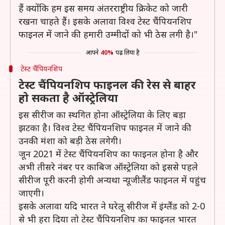
हैं क्योंकि हम इस समय अंतरराष्ट्रीय क्रिकेट को जारी
रखना चाहते हैं। इसके अलावा विश्व टेस्ट चैंपियनशिप
फाइनल में जाने की हमारी उम्मीदों को भी ठेस लगी है।"
आपने
40%
पढ़ लिया है
टेस्ट चैंपियनशिप
टेस्ट चैंपियनशिप फाइनल की रेस से बाहर
हो सकता है ऑस्ट्रेलिया
इस सीरीज का स्थगित होना ऑस्ट्रेलिया के लिए बड़ा
झटका है। विश्व टेस्ट चैंपियनशिप फाइनल में जाने की
उनकी मंशा को बड़ी ठेस लगेगी।
जून 2021 में टेस्ट चैंपियनशिप का फाइनल होना है और
अभी तीसरे नंबर पर काबिज ऑस्ट्रेलिया को इससे पहले
सीरीज पूरी करनी होगी अन्यथा न्यूजीलैंड फाइनल में पहुंच
जाएगी।
इसके अलावा यदि भारत ने घरेलू सीरीज में इंग्लैंड को 2-0
से भी हरा दिया तो टेस्ट चैंपियनशिप का फाइनल भारत