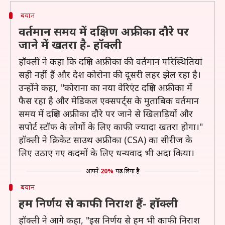
बयान
वर्तमान समय में दक्षिण अफ्रीका दौरे पर
जाने में खतरा है- हॉक्ली
हॉक्ली ने कहा कि दक्षिण अफ्रीका की वर्तमान परिस्थितियां
सही नहीं हैं और देश कोरोना की दूसरी लहर झेल रहा है।
उन्होंने कहा, "कोराना का नया वेरिएंट दक्षिण अफ्रीका में
फैस रहा है और मेडिकल एक्सपर्ट्स के मुताबिक वर्तमान
समय में दक्षिण अफ्रीका दौरे पर जाने से खिलाड़ियों और
सपोर्ट स्टॉफ के लोगों के लिए काफी ज्यादा खतरा होगा।"
हॉक्ली ने क्रिकेट साउथ अफ्रीका (CSA) का सीरीज के
लिए उठाए गए कदमों के लिए धन्यवाद भी अदा किया।
आपने
20%
पढ़ लिया है
बयान
हम निर्णय से काफी निराश हैं- हॉक्ली
हॉक्ली ने आगे कहा, "इस निर्णय से हम भी काफी निराश