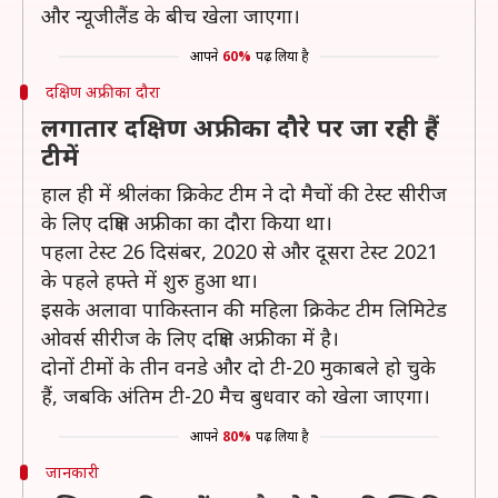
और न्यूजीलैंड के बीच खेला जाएगा।
आपने
60%
पढ़ लिया है
दक्षिण अफ्रीका दौरा
लगातार दक्षिण अफ्रीका दौरे पर जा रही हैं
टीमें
हाल ही में श्रीलंका क्रिकेट टीम ने दो मैचों की टेस्ट सीरीज
के लिए दक्षिण अफ्रीका का दौरा किया था।
पहला टेस्ट 26 दिसंबर, 2020 से और दूसरा टेस्ट 2021
के पहले हफ्ते में शुरु हुआ था।
इसके अलावा पाकिस्तान की महिला क्रिकेट टीम लिमिटेड
ओवर्स सीरीज के लिए दक्षिण अफ्रीका में है।
दोनों टीमों के तीन वनडे और दो टी-20 मुकाबले हो चुके
हैं, जबकि अंतिम टी-20 मैच बुधवार को खेला जाएगा।
आपने
80%
पढ़ लिया है
जानकारी