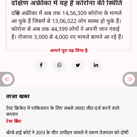
दक्षिण अफ्रीका में यह है कोरोना की स्थिति
दक्षिण अफ्रीका में अब तक 14,56,309 कोरोना के मामले
आ चुके हैं जिसमें से 13,06,022 लोग स्वस्थ हो चुके हैं।
कोरोना से अब तक 44,399 लोगों ने अपनी जान गंवाई
है। रोजाना 3,000 से 4,000 नए मामले सामने आ रहे हैं।
आपने पूरा पढ़ लिया है
ताज़ा खबरें
टेस्ट क्रिकेट में पाकिस्तान के लिए सबसे ज्यादा जीत दर्ज करने वाले
कप्तान
टेस्ट क्रिकेट
बॉम्बे हाई कोर्ट ने 2013 के यौन उत्पीड़न मामले में तरुण तेजपाल को दोषी