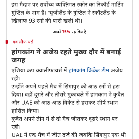
इस मैदान पर सर्वोच्च व्यक्तिगत स्कोर का रिकॉर्ड मार्टिन
गुप्टिल के नाम है। न्यूजीलैंड के गुप्टिल ने स्कॉटलैंड के
खिलाफ 93 रनों की पारी खेली थी।
आपने
75%
पढ़ लिया है
क्वालीफायर्स
हांगकांग ने अजेय रहते मुख्य दौर में बनाई
जगह
एशिया कप क्वालीफायर्स में
हांगकांग क्रिकेट टीम
अजेय
रही।
उन्होंने अपने पहले मैच में सिंगापुर को आठ रनों से हरा
दिया। वहीं दूसरे और तीसरे मुकाबले में हांगकांग ने कुवैत
और UAE को आठ-आठ विकेट से हराकर शीर्ष स्थान
हासिल किया।
कुवैत अपने तीन में से दो मैच जीतकर दूसरे स्थान पर
रही।
UAE ने एक मैच में जीत दर्ज की जबकि सिंगापुर एक भी