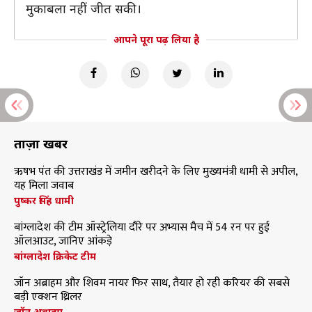
मुकाबला नहीं जीत सकी।
आपने पूरा पढ़ लिया है
ताज़ा खबरें
ऋषभ पंत की उत्तराखंड में जमीन खरीदने के लिए मुख्यमंत्री धामी से अपील,
यह मिला जवाब
पुष्कर सिंह धामी
बांग्लादेश की टीम ऑस्ट्रेलिया दौरे पर अभ्यास मैच में 54 रन पर हुई
ऑलआउट, जानिए आंकड़े
बांग्लादेश क्रिकेट टीम
जॉन अब्राहम और शिवम नायर फिर साथ, तैयार हो रही करियर की सबसे
बड़ी एक्शन थ्रिलर
जॉन अब्राहम