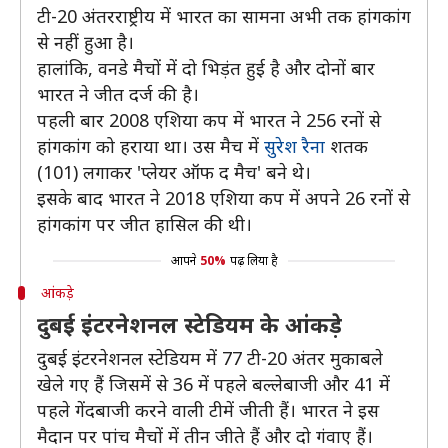
टी-20 अंतरराष्ट्रीय में भारत का सामना अभी तक हांगकांग
से नहीं हुआ है।
हालांकि, वनडे मैचों में दो भिड़ंत हुई है और दोनों बार
भारत ने जीत दर्ज की है।
पहली बार 2008 एशिया कप में भारत ने 256 रनों से
हांगकांग को हराया था। उस मैच में
सुरेश रैना
शतक
(101) लगाकर 'प्लेयर ऑफ द मैच' बने थे।
इसके बाद भारत ने 2018 एशिया कप में अपने 26 रनों से
हांगकांग पर जीत हासिल की थी।
आपने
50%
पढ़ लिया है
आंकड़े
दुबई इंटरनेशनल स्टेडियम के आंकड़े
दुबई इंटरनेशनल स्टेडियम में 77 टी-20 अंतर मुकाबले
खेले गए हैं जिसमें से 36 में पहले बल्लेबाजी और 41 में
पहले गेंदबाजी करने वाली टीमें जीती हैं। भारत ने इस
मैदान पर पांच मैचों में तीन जीते हैं और दो गंवाए हैं।