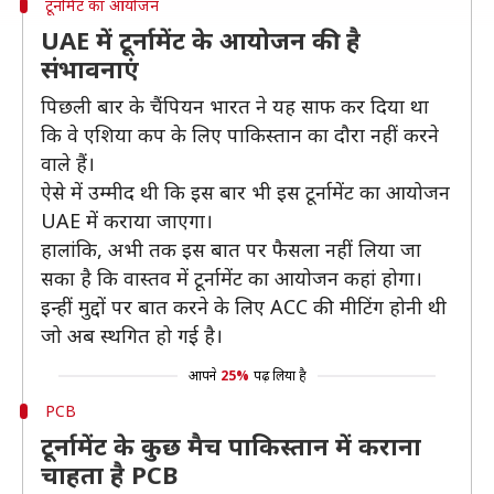
टूर्नामेंट का आयोजन
UAE में टूर्नामेंट के आयोजन की है
संभावनाएं
पिछली बार के चैंपियन भारत ने यह साफ कर दिया था
कि वे एशिया कप के लिए पाकिस्तान का दौरा नहीं करने
वाले हैं।
ऐसे में उम्मीद थी कि इस बार भी इस टूर्नामेंट का आयोजन
UAE में कराया जाएगा।
हालांकि, अभी तक इस बात पर फैसला नहीं लिया जा
सका है कि वास्तव में टूर्नामेंट का आयोजन कहां होगा।
इन्हीं मुद्दों पर बात करने के लिए ACC की मीटिंग होनी थी
जो अब स्थगित हो गई है।
आपने
25%
पढ़ लिया है
PCB
टूर्नामेंट के कुछ मैच पाकिस्तान में कराना
चाहता है PCB