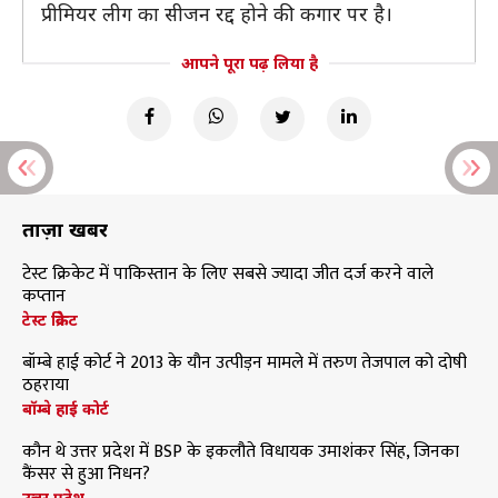
प्रीमियर लीग का सीजन रद्द होने की कगार पर है।
आपने पूरा पढ़ लिया है
ताज़ा खबरें
टेस्ट क्रिकेट में पाकिस्तान के लिए सबसे ज्यादा जीत दर्ज करने वाले
कप्तान
टेस्ट क्रिकेट
बॉम्बे हाई कोर्ट ने 2013 के यौन उत्पीड़न मामले में तरुण तेजपाल को दोषी
ठहराया
बॉम्बे हाई कोर्ट
कौन थे उत्तर प्रदेश में BSP के इकलौते विधायक उमाशंकर सिंह, जिनका
कैंसर से हुआ निधन?
उत्तर प्रदेश