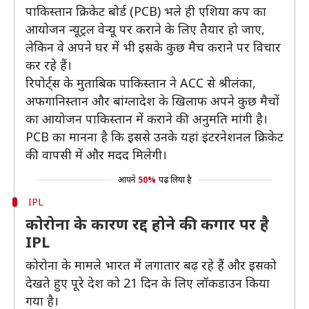
पाकिस्तान क्रिकेट बोर्ड (PCB) भले ही एशिया कप का
आयोजन न्यूट्रल वेन्यू पर कराने के लिए तैयार हो जाए,
लेकिन वे अपने घर में भी इसके कुछ मैच कराने पर विचार
कर रहे हैं।
रिपोर्ट्स के मुताबिक पाकिस्तान ने ACC से श्रीलंका,
अफगानिस्तान और बांग्लादेश के खिलाफ अपने कुछ मैचों
का आयोजन पाकिस्तान में कराने की अनुमति मांगी है।
PCB का मानना है कि इससे उनके यहां इंटरनेशनल क्रिकेट
की वापसी में और मदद मिलेगी।
आपने
50%
पढ़ लिया है
IPL
कोरोना के कारण रद्द होने की कगार पर है
IPL
कोरोना के मामले भारत में लगातार बढ़ रहे हैं और इसको
देखते हुए पूरे देश को 21 दिन के लिए लॉकडाउन किया
गया है।