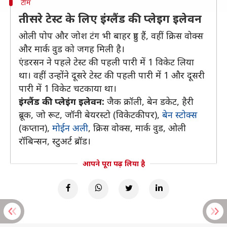
टीम
तीसरे टेस्ट के लिए इंग्लैंड की प्लेइग इलेवन
ओली पोप और जोश टंग भी बाहर हुए हैं, वहीं क्रिस वोक्स
और मार्क वुड को जगह मिली है।
एंडरसन ने पहले टेस्ट की पहली पारी में 1 विकेट लिया
था। वहीं उन्होंने दूसरे टेस्ट की पहली पारी में 1 और दूसरी
पारी में 1 विकेट चटकाया था।
इंग्लैंड की प्लेइंग इलेवन:
जैक क्रॉली, बेन डकेट, हैरी
ब्रूक, जो रूट, जॉनी बेयरस्टो (विकेटकीपर),
बेन स्टोक्स
(कप्तान),
मोईन अली
, क्रिस वोक्स, मार्क वुड, ओली
रॉबिन्सन, स्टुअर्ट ब्रॉड।
आपने पूरा पढ़ लिया है