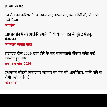
ताज़ा खबरें
काजोल का करियर के 30 साल बाद बदला मन, अब करेंगी वो; जो कभी
नहीं किया
काजोल
CJP प्रदर्शन में बड़े आतंकी हमले की थी योजना, ISI से जुड़े 2 मॉड्यूल का
भंडाफोड़
कॉकरोच जनता पार्टी
राष्ट्रमंडल खेल 2026 खत्म होने के बाद पाकिस्तानी बॉक्सर समेत कई
एथलीट हुए लापता
राष्ट्रमंडल खेल 2026
प्रधानमंत्री वीडियो विवाद पर सरकार का मेटा को अल्टीमेटम, माफी मांगें या
होगी कड़ी कार्रवाई
नरेंद्र मोदी