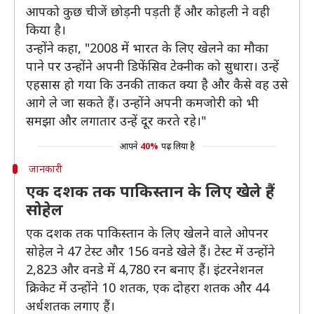
आपको कुछ चीजें छोड़नी पड़ती हैं और कोहली ने वही
किया है।
उन्होंने कहा, "2008 में भारत के लिए खेलने का मौका
पाने पर उन्होंने अपनी डिफेंसिव टेक्नीक को सुधारा। उन्हें
एहसास हो गया कि उनकी ताकत क्या है और कैसे वह उसे
आगे ले जा सकते हैं। उन्होंने अपनी कमजोरी को भी
समझा और लगातार उन्हें दूर करते रहे।"
आपने
40%
पढ़ लिया है
जानकारी
एक दशक तक पाकिस्तान के लिए खेले हैं
सोहेल
एक दशक तक पाकिस्तान के लिए खेलने वाले ओपनर
सोहेल ने 47 टेस्ट और 156 वनडे खेले हैं। टेस्ट में उन्होंने
2,823 और वनडे में 4,780 रन बनाए हैं। इंटरनेशनल
क्रिकेट में उन्होंने 10 शतक, एक दोहरा शतक और 44
अर्धशतक लगाए हैं।