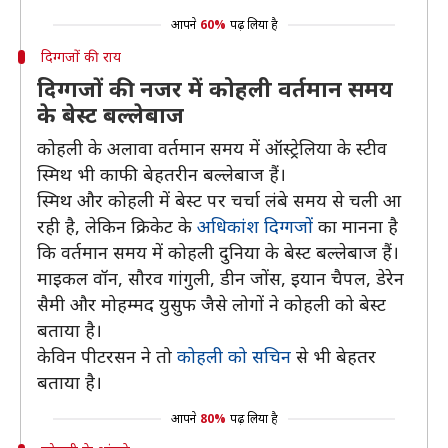
आपने
60%
पढ़ लिया है
दिग्गजों की राय
दिग्गजों की नजर में कोहली वर्तमान समय
के बेस्ट बल्लेबाज
कोहली के अलावा वर्तमान समय में ऑस्ट्रेलिया के स्टीव
स्मिथ भी काफी बेहतरीन बल्लेबाज हैं।
स्मिथ और कोहली में बेस्ट पर चर्चा लंबे समय से चली आ
रही है, लेकिन क्रिकेट के
अधिकांश दिग्गजों
का मानना है
कि वर्तमान समय में कोहली दुनिया के बेस्ट बल्लेबाज हैं।
माइकल वॉन, सौरव गांगुली, डीन जोंस, इयान चैपल, डेरेन
सैमी और मोहम्मद युसुफ जैसे लोगों ने कोहली को बेस्ट
बताया है।
केविन पीटरसन ने तो
कोहली को सचिन
से भी बेहतर
बताया है।
आपने
80%
पढ़ लिया है