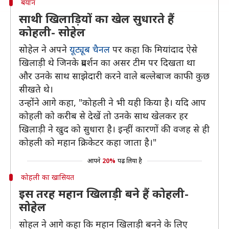
बयान
साथी खिलाड़ियों का खेल सुधारते हैं
कोहली- सोहेल
सोहेल ने अपने
यूट्यूब चैनल
पर कहा कि मियांदाद ऐसे
खिलाड़ी थे जिनके प्रदर्शन का असर टीम पर दिखता था
और उनके साथ साझेदारी करने वाले बल्लेबाज काफी कुछ
सीखते थे।
उन्होंने आगे कहा, "कोहली ने भी यही किया है। यदि आप
कोहली को करीब से देखें तो उनके साथ खेलकर हर
खिलाड़ी ने खुद को सुधारा है। इन्हीं कारणों की वजह से ही
कोहली को महान क्रिकेटर कहा जाता है।"
आपने
20%
पढ़ लिया है
कोहली का खासियत
इस तरह महान खिलाड़ी बने हैं कोहली-
सोहेल
सोहल ने आगे कहा कि महान खिलाड़ी बनने के लिए