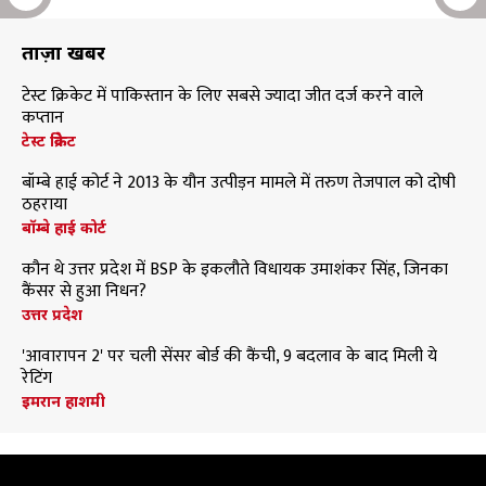
ताज़ा खबरें
टेस्ट क्रिकेट में पाकिस्तान के लिए सबसे ज्यादा जीत दर्ज करने वाले
कप्तान
टेस्ट क्रिकेट
बॉम्बे हाई कोर्ट ने 2013 के यौन उत्पीड़न मामले में तरुण तेजपाल को दोषी
ठहराया
बॉम्बे हाई कोर्ट
कौन थे उत्तर प्रदेश में BSP के इकलौते विधायक उमाशंकर सिंह, जिनका
कैंसर से हुआ निधन?
उत्तर प्रदेश
'आवारापन 2' पर चली सेंसर बोर्ड की कैंची, 9 बदलाव के बाद मिली ये
रेटिंग
इमरान हाशमी