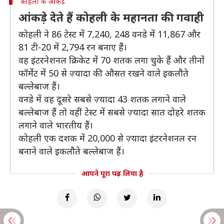
कोहली के आंकड़े
आंकड़े देते हैं कोहली के महानता की गवाही
कोहली ने 86 टेस्ट में 7,240, 248 वनडे में 11,867 और
81 टी-20 में 2,794 रन बनाए हैं।
वह इंटरनेशनल क्रिकेट में 70 शतक लगा चुके हैं और तीनों
फॉर्मेट में 50 से ज़्यादा की औसत रखने वाले इकलौते
बल्लेबाज हैं।
वनडे में वह दूसरे सबसे ज़्यादा 43 शतक लगाने वाले
बल्लेबाज हैं तो वहीं टेस्ट में सबसे ज़्यादा सात दोहरे शतक
लगाने वाले भारतीय हैं।
कोहली एक दशक में 20,000 से ज़्यादा इंटरनेशनल रन
बनाने वाले इकलौते बल्लेबाज हैं।
आपने पूरा पढ़ लिया है