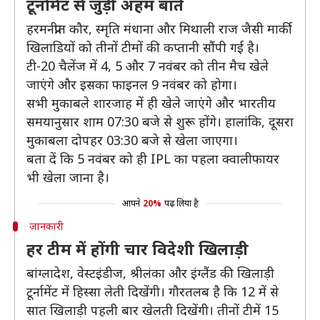
टूर्नामेंट से जुड़ी अहम बातें
हरमनप्रीत कौर, स्मृति मंधाना और मिथाली राज जैसी मार्की
खिलाडियों को तीनों टीमों की कप्तानी सौंपी गई है।
टी-20 चैलेंज में 4, 5 और 7 नवंबर को तीन मैच खेले
जाएंगे और इसका फाइनल 9 नवंबर को होगा।
सभी मुकाबले शारजाह में ही खेले जाएंगे और भारतीय
समयानुसार शाम 07:30 बजे से शुरू होंगे। हालांकि, दूसरा
मुकाबला दोपहर 03:30 बजे से खेला जाएगा।
बता दें कि 5 नवंबर को ही IPL का पहला क्वालीफायर
भी खेला जाना है।
आपने
20%
पढ़ लिया है
जानकारी
हर टीम में होंगी चार विदेशी खिलाड़ी
बांग्लादेश, वेस्टइंडीज, श्रीलंका और इंग्लैंड की खिलाड़ी
टूर्नामेंट में हिस्सा लेती दिखेंगी। गौरतलब है कि 12 में से
सात खिलाड़ी पहली बार खेलती दिखेंगी। तीनों टीमें 15