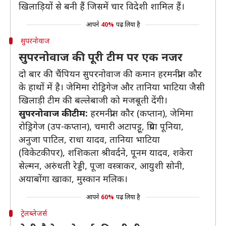
खिलाड़ियों से बनी हैं जिसमें चार विदेशी शामिल हैं।
आपने
40%
पढ़ लिया है
सुपरनोवाज
सुपरनोवाज की पूरी टीम पर एक नजर
दो बार की चैंपियन सुपरनोवाज की कमान हरमनप्रीत कौर
के हाथों में है। जेमिमा रोड्रिगेज और तानिया भाटिया जैसी
खिलाड़ी टीम की बल्लेबाजी को मजबूती देंगी।
सुपरनोवाज की टीम:
हरमनप्रीत कौर (कप्तान), जेमिमा
रोड्रिगेज (उप-कप्तान), चमारी अटापट्टू, प्रिया पूनिया,
अनुजा पाटिल, राधा यादव, तानिया भाटिया
(विकेटकीपर), शशिकला श्रीवर्दने, पूनम यादव, शकेरा
सेल्मन, अरुंधती रेड्डी, पूजा वस्त्राकर, आयुशी सोनी,
अयाबोंगा खाका, मुस्कान मलिक।
आपने
60%
पढ़ लिया है
ट्रेलब्लेजर्स