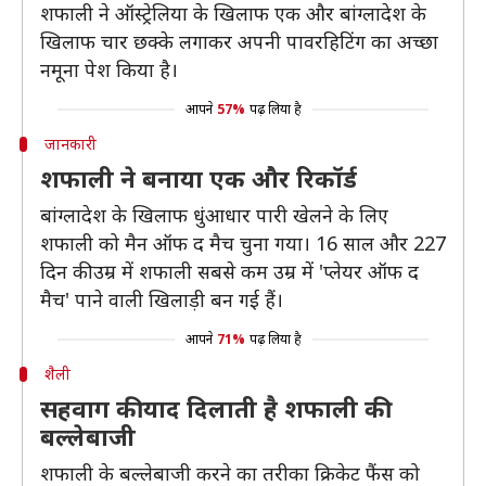
शफाली ने ऑस्ट्रेलिया के खिलाफ एक और बांग्लादेश के
खिलाफ चार छक्के लगाकर अपनी पावरहिटिंग का अच्छा
नमूना पेश किया है।
आपने
57%
पढ़ लिया है
जानकारी
शफाली ने बनाया एक और रिकॉर्ड
बांग्लादेश के खिलाफ धुंआधार पारी खेलने के लिए
शफाली को मैन ऑफ द मैच चुना गया। 16 साल और 227
दिन की उम्र में शफाली सबसे कम उम्र में 'प्लेयर ऑफ द
मैच' पाने वाली खिलाड़ी बन गई हैं।
आपने
71%
पढ़ लिया है
शैली
सहवाग की याद दिलाती है शफाली की
बल्लेबाजी
शफाली के बल्लेबाजी करने का तरीका क्रिकेट फैंस को