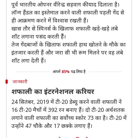
पूर्व भारतीय ओपनर वीरेन्द्र सहवाग की याद दिलाता है।
लॉन्ग हैंडल का इस्तेमाल करने वाली शफाली पहली गेंद से
ही आक्रमण करने में विश्वास रखती हैं।
खास तौर से स्पिनर्स के खिलाफ शफाली खड़े-खड़े लंबे
शॉट लगाना पसंद करती हैैं।
तेज गेंदबाजों के खिलाफ शफाली हाथ खोलने के मौके का
इंतजार करती हैं और जरा सी भी रूम मिलने पर वह लंबे
शॉट लगा देती हैं।
आपने
85%
पढ़ लिया है
जानकारी
शफाली का इंटरनेशनल करियर
24 सितंबर, 2019 में टी-20 डेब्यू करने वाली शफाली ने
16 टी-20 मैचों में 392 रन बनाए हैं। दो टी-20 अर्धशतक
लगाने वाली शफाली का सर्वोच्च स्कोर 73 का है। टी-20 में
उन्होंने 47 चौके और 17 छक्के लगाए हैं।