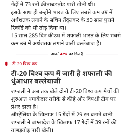
गेंदों में 73 रनों की ताबड़तोड़ पारी खेली थी।
इसके साथ ही उन्होंने भारत के लिए सबसे कम उम्र में
अर्धशतक लगाने के सचिन तेंदुलकर के 30 साल पुराने
रिकॉर्ड को भी तोड़ दिया था।
15 साल 285 दिन की उम्र में शफाली भारत के लिए सबसे
कम उम्र में अर्धशतक लगाने वाली बल्लेबाज हैं।
आपने
42%
पढ़ लिया है
टी-20 विश्व कप
टी-20 विश्व कप में जारी है शफाली की
धुंआधार बल्लेबाजी
शफाली ने अब तक खेले दोनों टी-20 विश्व कप मैचों की
शुरुआत धमाकेदार तरीके से की है और विपक्षी टीम पर
प्रेशर डाला है।
ऑस्ट्रेलिया के खिलाफ 15 गेंदों में 29 रन बनाने वाली
शफाली ने बांग्लादेश के खिलाफ 17 गेंदों में 39 रनों की
ताबड़तोड़ पारी खेली।