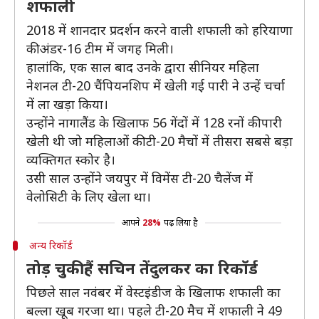
शफाली
2018 में शानदार प्रदर्शन करने वाली शफाली को हरियाणा
की अंडर-16 टीम में जगह मिली।
हालांकि, एक साल बाद उनके द्वारा सीनियर महिला
नेशनल टी-20 चैंपियनशिप में खेली गई पारी ने उन्हें चर्चा
में ला खड़ा किया।
उन्होंने नागालैंड के खिलाफ 56 गेंदों में 128 रनों की पारी
खेली थी जो महिलाओं की टी-20 मैचों में तीसरा सबसे बड़ा
व्यक्तिगत स्कोर है।
उसी साल उन्होंने जयपुर में विमेंस टी-20 चैलेंज में
वेलोसिटी के लिए खेला था।
आपने
28%
पढ़ लिया है
अन्य रिकॉर्ड
तोड़ चुकी हैं सचिन तेंदुलकर का रिकॉर्ड
पिछले साल नवंबर में वेस्टइंडीज के खिलाफ शफाली का
बल्ला खूब गरजा था। पहले टी-20 मैच में शफाली ने 49