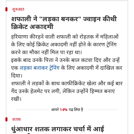
शुरुआत
शफाली ने "लड़का बनकर" ज्वाइन की थी
क्रिकेट अकादमी
हरियाणा की रहने वाली शफाली को रोहतक में महिलाओं
के लिए कोई क्रिकेट अकादमी नहीं होने के कारण ट्रेनिंग
करने का मौका नहीं मिल पा रहा था।
इसके बाद उनके पिता ने उनके बाल कटवा दिए और उन्हें
एक
लड़का बनाकर ट्रेनिंग
के लिए अकादमी में दाखिल कर
दिया।
शफाली ने लड़कों के साथ काफी क्रिकेट खेला और कई बार
गेंद उनके हेलमेट पर लगी, लेकिन उन्होंने हिम्मत बनाए
रखी।
आपने
14%
पढ़ लिया है
शतक
धुंआधार शतक लगाकर चर्चा में आई