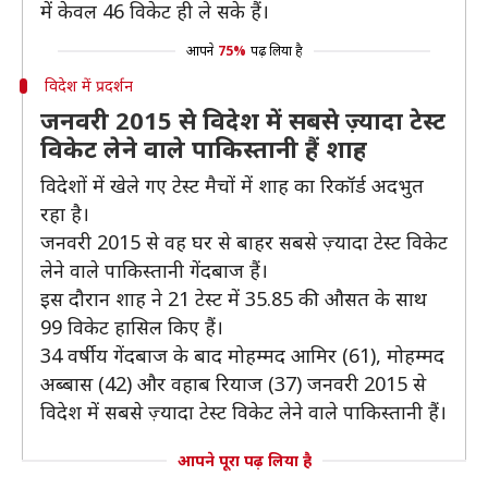
में केवल 46 विकेट ही ले सके हैं।
आपने
75%
पढ़ लिया है
विदेश में प्रदर्शन
जनवरी 2015 से विदेश में सबसे ज़्यादा टेस्ट
विकेट लेने वाले पाकिस्तानी हैं शाह
विदेशों में खेले गए टेस्ट मैचों में शाह का रिकॉर्ड अदभुत
रहा है।
जनवरी 2015 से वह घर से बाहर सबसे ज़्यादा टेस्ट विकेट
लेने वाले पाकिस्तानी गेंदबाज हैं।
इस दौरान शाह ने 21 टेस्ट में 35.85 की औसत के साथ
99 विकेट हासिल किए हैं।
34 वर्षीय गेंदबाज के बाद मोहम्मद आमिर (61), मोहम्मद
अब्बास (42) और वहाब रियाज (37) जनवरी 2015 से
विदेश में सबसे ज़्यादा टेस्ट विकेट लेने वाले पाकिस्तानी हैं।
आपने पूरा पढ़ लिया है