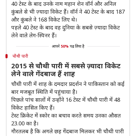
40 टेस्ट के बाद उनके नाम महान शेन वॉर्न और अनिल
कुंबले से भी ज़्यादा विकेट हैं। वॉर्न ने 40 टेस्ट के बाद 187
और कुंबले ने 168 विकेट लिए थे।
पहले 40 टेस्ट के बाद वह दुनिया के सबसे ज़्यादा विकेट
लेने वाले लेग-स्पिनर हैं।
आपने
50%
पढ़ लिया है
चौथी पारी
2015 से चौथी पारी में सबसे ज़्यादा विकेट
लेने वाले गेंदबाज हैं शाह
चौथी पारी में शाह के दमदार प्रदर्शन ने पाकिस्तान को कई
बार मजबूत स्थिति में पहुंचाया है।
पिछले पांच सालों में उन्होंने 16 टेस्ट में चौथी पारी में 48
विकेट हासिल किए हैं।
टेस्ट क्रिकेट में स्कोर का बचाव करते समय उनका औसत
23.00 का है।
गौरतलब है कि अगले छह गेंदबाज मिलकर भी चौथी पारी