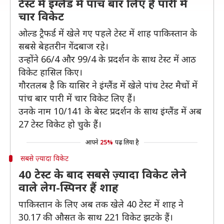
टेस्ट में इंग्लैंड में पांच बार लिए हैं पारी में
चार विकेट
ओल्ड ट्रैफर्ड में खेले गए पहले टेस्ट में शाह पाकिस्तान के
सबसे बेहतरीन गेंदबाज रहे।
उन्होंने 66/4 और 99/4 के प्रदर्शन के साथ टेस्ट में आठ
विकेट हासिल किए।
गौरतलब है कि यासिर ने इंग्लैंड में खेले पांच टेस्ट मैचों में
पांच बार पारी में चार विकेट लिए हैं।
उनके नाम 10/141 के बेस्ट प्रदर्शन के साथ इंग्लैंड में अब
27 टेस्ट विकेट हो चुके हैं।
आपने
25%
पढ़ लिया है
सबसे ज़्यादा विकेट
40 टेस्ट के बाद सबसे ज़्यादा विकेट लेने
वाले लेग-स्पिनर हैं शाह
पाकिस्तान के लिए अब तक खेले 40 टेस्ट में शाह ने
30.17 की औसत के साथ 221 विकेट झटके हैं।