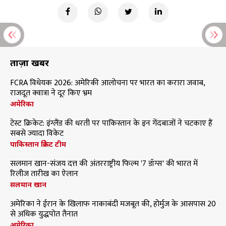
ताज़ा खबरें
FCRA विधेयक 2026: अमेरिकी आलोचना पर भारत का करारा जवाब,
राजदूत क्वात्रा ने दूर किए भ्रम
अमेरिका
टेस्ट क्रिकेट: इंग्लैंड की धरती पर पाकिस्तान के इन गेंदबाजों ने चटकाए हैं
सबसे ज्यादा विकेट
पाकिस्तान क्रिकेट टीम
सलमान खान-संजय दत्त की अंतरराष्ट्रीय फिल्म '7 डॉग्स' की भारत में
रिलीज तारीख का ऐलान
सलमान खान
अमेरिका ने ईरान के खिलाफ नाकाबंदी मजबूत की, होर्मुज के आसपास 20
से अधिक युद्धपोत तैनात
अमेरिका