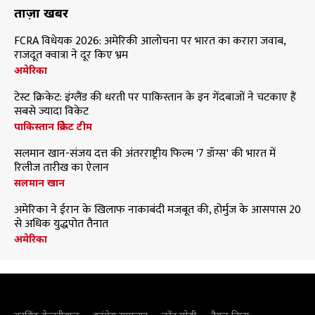
ताज़ा खबरें
FCRA विधेयक 2026: अमेरिकी आलोचना पर भारत का करारा जवाब,
राजदूत क्वात्रा ने दूर किए भ्रम
अमेरिका
टेस्ट क्रिकेट: इंग्लैंड की धरती पर पाकिस्तान के इन गेंदबाजों ने चटकाए हैं
सबसे ज्यादा विकेट
पाकिस्तान क्रिकेट टीम
सलमान खान-संजय दत्त की अंतरराष्ट्रीय फिल्म '7 डॉग्स' की भारत में
रिलीज तारीख का ऐलान
सलमान खान
अमेरिका ने ईरान के खिलाफ नाकाबंदी मजबूत की, होर्मुज के आसपास 20
से अधिक युद्धपोत तैनात
अमेरिका