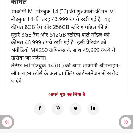
कीमत
शाओमी Mi नोटबुक 14 (IC) की शुरुआती कीमत Mi
नोटबुक 14 की तरह 43,999 रुपये रखी गई है। यह
कीमत 8GB रैम और 256GB स्टोरेज मॉडल की है।
दूसरे 8GB रैम और 512GB स्टोरेज वाले मॉडल की
कीमत 46,999 रुपये रखी गई है। इसी वेरियंट को
Nवीडियो MX250 ग्राफिक्स के साथ 49,999 रुपये में
खरीदा जा सकेगा।
लेटेस्ट Mi नोटबुक 14 (IC) को आप शाओमी ऑनलाइन-
ऑफलाइन स्टोर्स के अलावा फ्लिपकार्ट-अमेजन से खरीद
पाएंगे।
आपने पूरा पढ़ लिया है