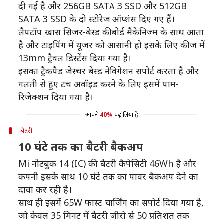
दी गई है और 256GB SATA 3 SSD और 512GB
SATA 3 SSD के दो स्टोरेज ऑप्शंस दिए गए हैं।
लैपटॉप खास सिजर-बेस्ड कीबोर्ड मैकेनिज्म के साथ आता
है और टाइपिंग में यूजर को आसानी हो इसके लिए कीज में
13mm ट्रैवल डिस्टेंस दिया गया है।
इसका ट्रैकपैड जेस्चर बेस्ड नेविगेशन सपोर्ट करता है और
गलती से हुए टच अवॉइड करने के लिए इसमें पाम-
रिजेक्शन दिया गया है।
आपने
40%
पढ़ लिया है
बैटरी
10 घंटे तक का बैटरी बैकअप
Mi नोटबुक 14 (IC) की बैटरी कैपेसिटी 46Wh है और
कंपनी इसके साथ 10 घंटे तक का पावर बैकअप देने का
दावा कर रही है।
साथ ही इसमें 65W फास्ट चार्जिंग का सपोर्ट दिया गया है,
जो केवल 35 मिनट में बैटरी जीरो से 50 प्रतिशत तक