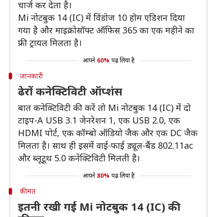
चार्ज कर देता है।
Mi नोटबुक 14 (IC) में विंडोज 10 होम एडिशन दिया
गया है और माइक्रोसॉफ्ट ऑफिस 365 का एक महीने का
फ्री ट्रायल मिलता है।
आपने
60%
पढ़ लिया है
जानकारी
ढेरों कनेक्टिविटी ऑप्शंस
बात कनेक्टिविटी की करें तो Mi नोटबुक 14 (IC) में दो
टाइप-A USB 3.1 जेनरेशन 1, एक USB 2.0, एक
HDMI पोर्ट, एक कॉम्बो ऑडियो जैक और एक DC जैक
मिलता है। साथ ही इसमें वाई-फाई ड्यूल-बैंड 802.11ac
और ब्लूटूथ 5.0 कनेक्टिविटी मिलती है।
आपने
80%
पढ़ लिया है
कीमत
इतनी रखी गई Mi नोटबुक 14 (IC) की