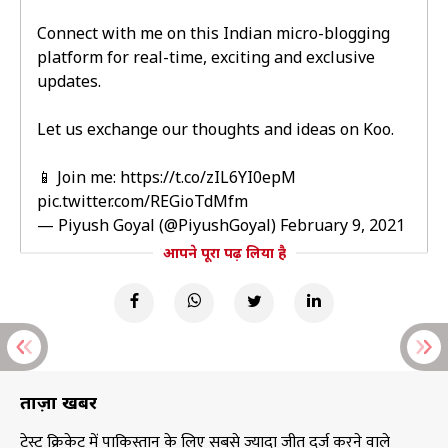
Connect with me on this Indian micro-blogging
platform for real-time, exciting and exclusive
updates.
Let us exchange our thoughts and ideas on Koo.
📱 Join me:
https://t.co/zIL6YI0epM
pic.twitter.com/REGioTdMfm
— Piyush Goyal (@PiyushGoyal)
February 9, 2021
आपने पूरा पढ़ लिया है
ताज़ा खबरें
टेस्ट क्रिकेट में पाकिस्तान के लिए सबसे ज्यादा जीत दर्ज करने वाले