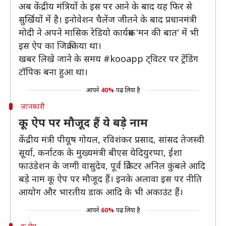
अब केंद्रीय मंत्रियों के इस पर आने के बाद यह फिर से
सुर्खियों में है। इनोवेशन चैलेंज जीतने के बाद प्रधानमंत्री
मोदी ने अपने मासिक रेडियो कार्यक्रम 'मन की बात' में भी
इस ऐप का जिक्र किया था।
खबर लिखे जाने के समय #kooapp ट्विटर पर ट्रेंडिंग
टॉपिक बना हुआ था।
आपने
40%
पढ़ लिया है
जानकारी
कू ऐप पर मौजूद हैं ये बड़े नाम
केंद्रीय मंत्री पीयूष गोयल, रविशंकर प्रसाद, सांसद तेजस्वी
सूर्या, कर्नाटक के मुख्यमंत्री बीएस येदियुरप्पा, ईशा
फाउंडेशन के जग्गी वासुदेव, पूर्व क्रिकेटर अनिल कुंबले आदि
बड़े नाम कू ऐप पर मौजूद हैं। इनके अलावा इस पर नीति
आयोग और भारतीय डाक आदि के भी अकाउंट हैं।
आपने
60%
पढ़ लिया है