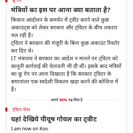
कू ऐप
मंत्रियों का इस पर आना क्या बताता है?
किसान आंदोलन के समर्थन में ट्वीट करने वाले कुछ
अकाउंट्स को लेकर सरकार और ट्विटर के बीच तकरार
चल रही है।
ट्विटर ने सरकार की मंजूरी के बिना कुछ अकाउंट रिस्टोर
कर दिए थे।
IT मंत्रालय ने सरकार का आदेश न मानने पर ट्विटर को
कानूनी कार्रवाई की चेतावनी भी दी थी। इसके बाद मंत्रियों
का कू ऐप पर आना दिखाता है कि सरकार ट्विटर के
समानांतर एक स्वदेशी विकल्प खड़ा करने की कोशिश में
है।
आपने
80%
पढ़ लिया है
ट्विटर पोस्ट
यहां देखिये पीयूष गोयल का ट्वीट
I am now on Koo.