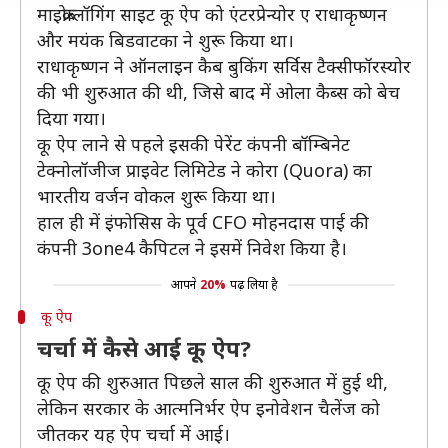
माइक्रोब्लॉगिंग साइट कू ऐप को एंटरप्रेन्योर ए राधाकृष्णन
और मयंक बिडवाटका ने शुरू किया था।
राधाकृष्णन ने ऑनलाइन कैब बुकिंग सर्विस टैक्सीफॉरस्योर
की भी शुरुआत की थी, जिसे बाद में ओला कैब्स को बेच
दिया गया।
कू ऐप लाने से पहले इसकी पेरेंट कंपनी बॉम्बिनेट
टेक्नोलॉजीज प्राइवेट लिमिटेड ने कोरा (Quora) का
भारतीय वर्जन वोकल शुरू किया था।
हाल ही में इंफोसिस के पूर्व CFO मोहनदास पाई की
कंपनी 3one4 कैपिटल ने इसमें निवेश किया है।
आपने
20%
पढ़ लिया है
कू ऐप
चर्चा में कैसे आई कू ऐप?
कू ऐप की शुरुआत पिछले साल की शुरुआत में हुई थी,
लेकिन सरकार के आत्मनिर्भर ऐप इनोवेशन चैलेंज को
जीतकर यह ऐप चर्चा में आई।