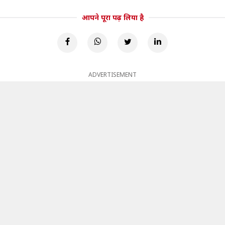
आपने पूरा पढ़ लिया है
ADVERTISEMENT