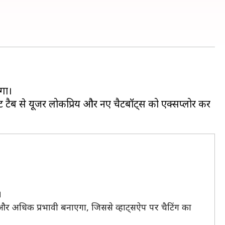
ेगा।
ट टैब से यूजर लोकप्रिय और नए चैटबॉट्स को एक्सप्लोर कर
।
और अधिक प्रभावी बनाएगा, जिससे व्हाट्सऐप पर चैटिंग का