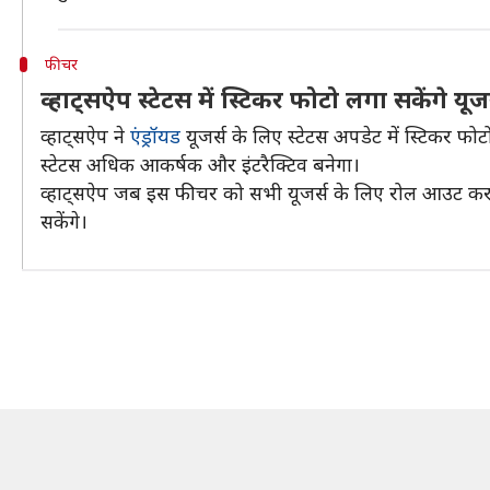
फीचर
व्हाट्सऐप स्टेटस में स्टिकर फोटो लगा सकेंगे यूजर
व्हाट्सऐप ने
एंड्रॉयड
यूजर्स के लिए स्टेटस अपडेट में स्टिकर फ
स्टेटस अधिक आकर्षक और इंटरैक्टिव बनेगा।
व्हाट्सऐप जब इस फीचर को सभी यूजर्स के लिए रोल आउट कर देग
सकेंगे।