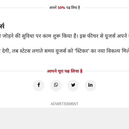
आपने
50%
पढ़ लिया है
्स
ोटो जोड़ने की सुविधा पर काम शुरू किया है। इस फीचर से यूजर्स अपन
ी, तब स्टेटस लगाते समय यूजर्स को 'स्टिकर' का नया विकल्प मिलेगा
आपने पूरा पढ़ लिया है
ADVERTISEMENT