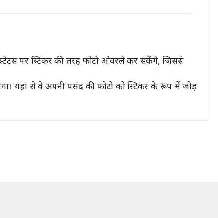
े स्टेटस पर स्टिकर की तरह फोटो ओवरले कर सकेंगे, जिससे
। यहां से वे अपनी पसंद की फोटो को स्टिकर के रूप में जोड़