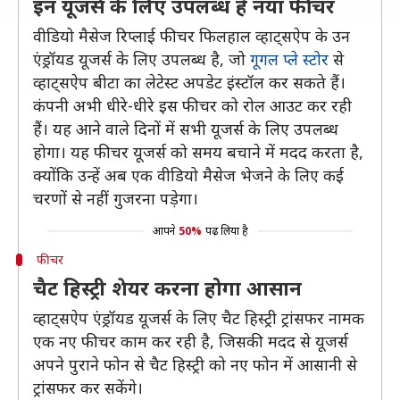
इन यूजर्स के लिए उपलब्ध है नया फीचर
वीडियो मैसेज रिप्लाई फीचर फिलहाल व्हाट्सऐप के उन
एंड्रॉयड यूजर्स के लिए उपलब्ध है, जो
गूगल प्ले स्टोर
से
व्हाट्सऐप बीटा का लेटेस्ट अपडेट इंस्टॉल कर सकते हैं।
कंपनी अभी धीरे-धीरे इस फीचर को रोल आउट कर रही
हैं। यह आने वाले दिनों में सभी यूजर्स के लिए उपलब्ध
होगा। यह फीचर यूजर्स को समय बचाने में मदद करता है,
क्योंकि उन्हें अब एक वीडियो मैसेज भेजने के लिए कई
चरणों से नहीं गुजरना पड़ेगा।
आपने
50%
पढ़ लिया है
फीचर
चैट हिस्ट्री शेयर करना होगा आसान
व्हाट्सऐप एंड्रॉयड यूजर्स के लिए चैट हिस्ट्री ट्रांसफर नामक
एक नए फीचर काम कर रही है, जिसकी मदद से यूजर्स
अपने पुराने फोन से चैट हिस्ट्री को नए फोन में आसानी से
ट्रांसफर कर सकेंगे।