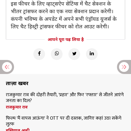
इस फीचर के लिए व्हाट्सऐप सेटिंग्स में चैट सेक्शन के
भीतर ट्रांसफर करने का एक नया सेक्शन प्रदान करेगी।
कंपनी भविष्य के अपडेट में अपने सभी एंड्रॉयड यूजर्स के
लिए चैट हिस्ट्री ट्रांसफर फीचर को रोल आउट करेगी।
आपने पूरा पढ़ लिया है
ताज़ा खबरें
राजकुमार राव की दोहरी तैयारी, 'प्रहार' और फिर 'रफ्तार' से जीतने आएंगे
जनता का दिल?
राजकुमार राव
फिल्म 'मैं वापस आऊंगा' ने OTT पर दी दस्तक, जानिए कहां उठा सकेंगे
लुत्फ
इम्तियाज अली