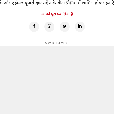
रके और एंड्रॉयड यूजर्स व्हाट्सऐप के बीटा प्रोग्राम में शामिल होकर इन
आपने पूरा पढ़ लिया है
ADVERTISEMENT