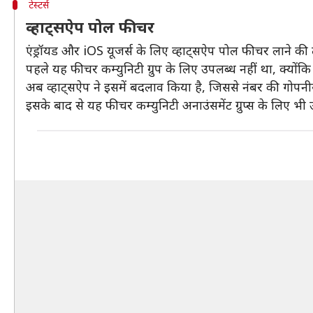
टेस्टर्स
व्हाट्सऐप पोल फीचर
एंड्रॉयड और iOS यूजर्स के लिए व्हाट्सऐप पोल फीचर लाने की तै
पहले यह फीचर कम्युनिटी ग्रुप के लिए उपलब्ध नहीं था, क्यों
अब व्हाट्सऐप ने इसमें बदलाव किया है, जिससे नंबर की गोपनी
इसके बाद से यह फीचर कम्युनिटी अनाउंसमेंट ग्रुप्स के लिए भी