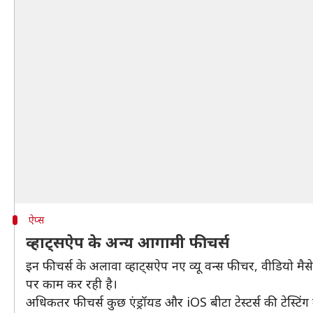
ऐप्स
व्हाट्सऐप के अन्य आगामी फीचर्स
इन फीचर्स के अलावा व्हाट्सऐप नए व्यू वन्स फीचर, वीडियो मैसे
पर काम कर रही है।
अधिकतर फीचर्स कुछ एंड्रॉयड और iOS बीटा टेस्टर्स की टेस्टिंग