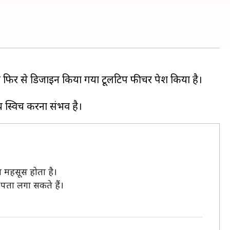
 फिर से डिजाइन किया गया टूलटिप फीचर पेश किया है।
 महसूस होता है।
पता लगा सकते हैं।