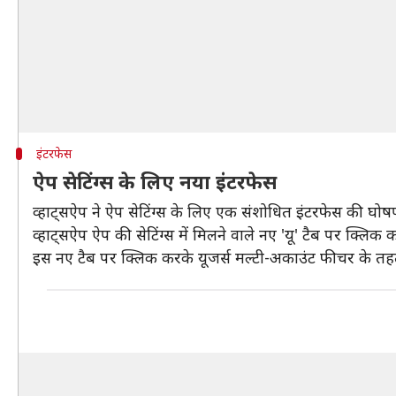
इंटरफेस
ऐप सेटिंग्स के लिए नया इंटरफेस
व्हाट्सऐप ने ऐप सेटिंग्स के लिए एक संशोधित इंटरफेस की घो
व्हाट्सऐप ऐप की सेटिंग्स में मिलने वाले नए 'यू' टैब पर क्लिक
इस नए टैब पर क्लिक करके यूजर्स मल्टी-अकाउंट फीचर के तहत