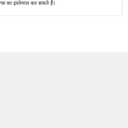
 ऐप्स का इस्तेमाल कर सकते हैं।