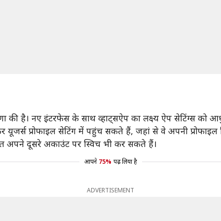
षणा की है। नए इंटरफेस के साथ व्हाट्सऐप का लक्ष्य ऐप सेटिंग्स क
 कर यूजर्स प्रोफाइल सेटिंग में पहुंच सकते हैं, जहां से वे अपनी प्र
 अपने दूसरे अकाउंट पर स्विच भी कर सकते हैं।
आपने
75%
पढ़ लिया है
ADVERTISEMENT