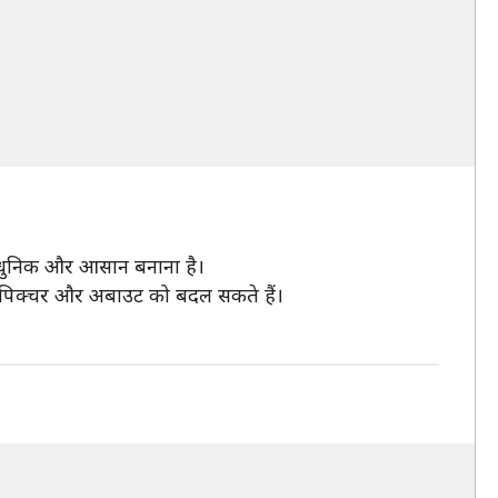
ो आधुनिक और आसान बनाना है।
ोफाइल पिक्चर और अबाउट को बदल सकते हैं।