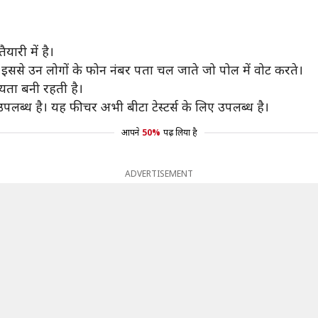
यारी में है।
कि इससे उन लोगों के फोन नंबर पता चल जाते जो पोल में वोट करते।
यता बनी रहती है।
 उपलब्ध है। यह फीचर अभी बीटा टेस्टर्स के लिए उपलब्ध है।
आपने
50%
पढ़ लिया है
ADVERTISEMENT