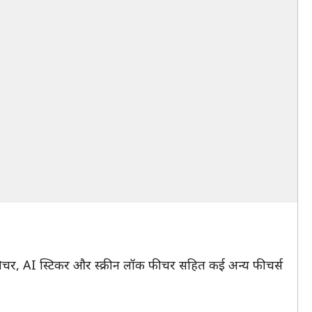
डिट फीचर, AI स्टिकर और स्क्रीन लॉक फीचर सहित कई अन्य फीचर्स