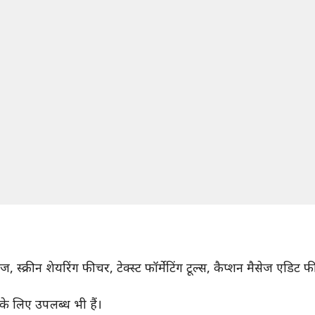
ज, स्क्रीन शेयरिंग फीचर, टेक्स्ट फॉर्मेटिंग टूल्स, कैप्शन मैसेज ए
 के लिए उपलब्ध भी हैं।