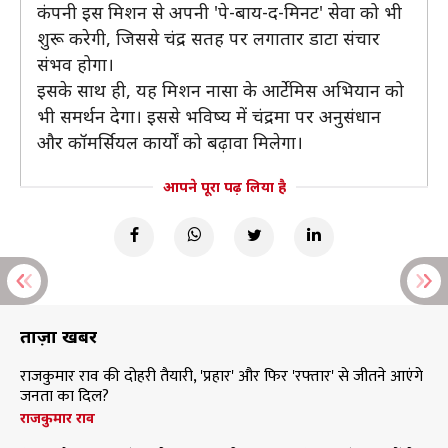
कंपनी इस मिशन से अपनी 'पे-बाय-द-मिनट' सेवा को भी
शुरू करेगी, जिससे चंद्र सतह पर लगातार डाटा संचार
संभव होगा।
इसके साथ ही, यह मिशन नासा के आर्टेमिस अभियान को
भी समर्थन देगा। इससे भविष्य में चंद्रमा पर अनुसंधान
और कॉमर्सियल कार्यों को बढ़ावा मिलेगा।
आपने पूरा पढ़ लिया है
ताज़ा खबरें
राजकुमार राव की दोहरी तैयारी, 'प्रहार' और फिर 'रफ्तार' से जीतने आएंगे
जनता का दिल?
राजकुमार राव