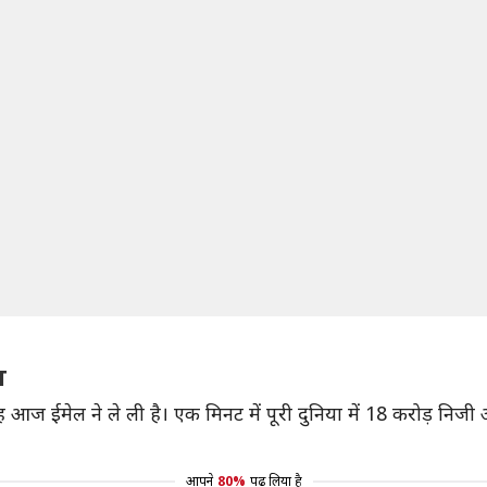
ल
ह आज ईमेल ने ले ली है। एक मिनट में पूरी दुनिया में 18 करोड़ नि
आपने
80%
पढ़ लिया है