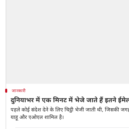
जानकारी
दुनियाभर में एक मिनट में भेजे जाते हैं इतने ईमे
पहले कोई संदेश देने के लिए चिट्ठी भेजी जाती थी, जिसकी जग
याहू और एओएल शामिल है।