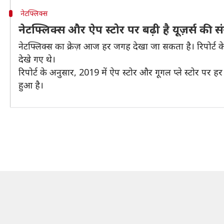
नेटफ्लिक्स
नेटफ्लिक्स और ऐप स्टोर पर बढ़ी है यूज़र्स की सं
नेटफ्लिक्स का क्रेज़ आज हर जगह देखा जा सकता है। रिपोर्ट क
देखे गए थे।
रिपोर्ट के अनुसार, 2019 में ऐप स्टोर और गूगल प्ले स्टोर पर
हुआ है।