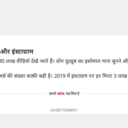
और इंस्टाग्राम
ें 45 लाख वीडियो देखे जाते हैं। लोग यूट्यूब का इस्तेमाल गाना सुनने
ज़र्स की संख्या काफ़ी बढ़ी है। 2019 में इंस्टाग्राम पर हर मिनट 3 
आपने
60%
पढ़ लिया है
ADVERTISEMENT