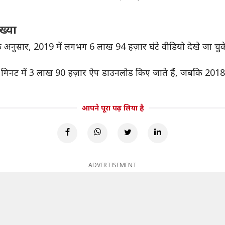
ख्या
े अनुसार, 2019 में लगभग 6 लाख 94 हज़ार घंटे वीडियो देखे जा चुक
 हर मिनट में 3 लाख 90 हज़ार ऐप डाउनलोड किए जाते हैं, जबकि 2018 
आपने पूरा पढ़ लिया है
ADVERTISEMENT