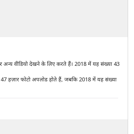
 और अन्य वीडियो देखने के लिए करते हैं। 2018 में यह संख्या 43
लाख 47 हज़ार फोटो अपलोड होते हैं, जबकि 2018 में यह संख्या