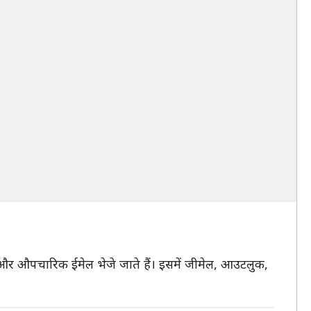
जी और औपचारिक ईमेल भेजे जाते हैं। इसमें जीमेल, आउटलुक,