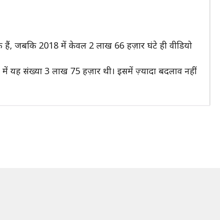
े हैं, जबकि 2018 में केवल 2 लाख 66 हज़ार घंटे ही वीडियो
में यह संख्या 3 लाख 75 हज़ार थी। इसमें ज़्यादा बदलाव नहीं