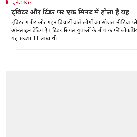
ट्विटर-टिंडर
ट्विटर और टिंडर पर एक मिनट में होता है यह
ट्विटर गंभीर और गहन विचारों वाले लोगों का सोशल मीडिया प्ल
ऑनलाइन डेटिंग ऐप टिंडर सिंगल युवाओं के बीच काफ़ी लोकप्रिय ह
यह संख्या 11 लाख थी।