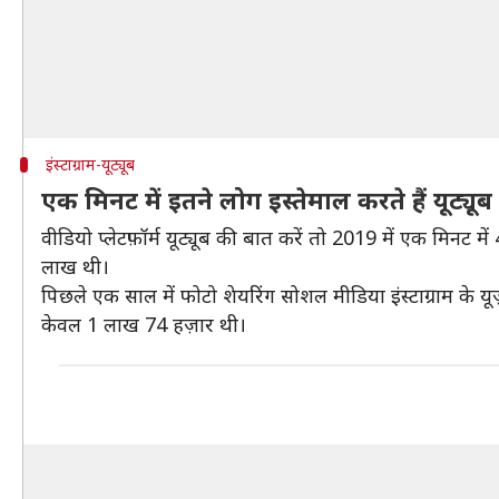
इंस्टाग्राम-यूट्यूब
एक मिनट में इतने लोग इस्तेमाल करते हैं यूट्यूब 
वीडियो प्लेटफ़ॉर्म यूट्यूब की बात करें तो 2019 में एक मिनट म
लाख थी।
पिछले एक साल में फोटो शेयरिंग सोशल मीडिया इंस्टाग्राम के यू
केवल 1 लाख 74 हज़ार थी।