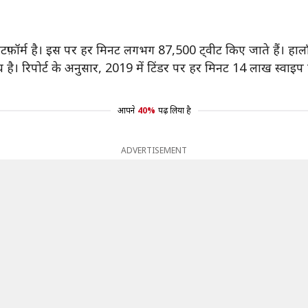
ेटफ़ॉर्म है। इस पर हर मिनट लगभग 87,500 ट्वीट किए जाते हैं। हाल
ै। रिपोर्ट के अनुसार, 2019 में टिंडर पर हर मिनट 14 लाख स्वाइप होत
आपने
40%
पढ़ लिया है
ADVERTISEMENT