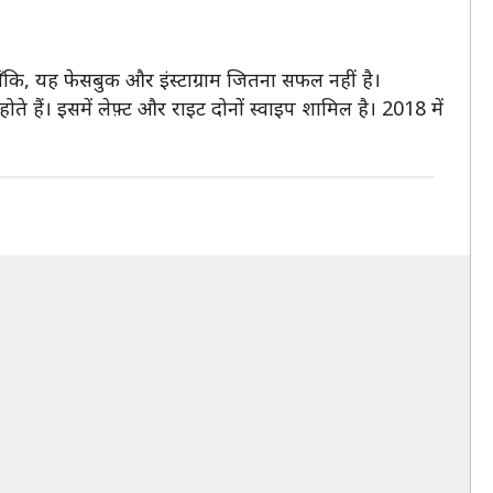
ाँकि, यह फेसबुक और इंस्टाग्राम जितना सफल नहीं है।
े हैं। इसमें लेफ़्ट और राइट दोनों स्वाइप शामिल है। 2018 में