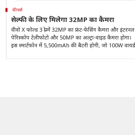
फीचर्स
सेल्फी के लिए मिलेगा 32MP का कैमरा
वीवो X फोल्ड 3 प्रो में 32MP का फ्रंट-फेसिंग कैमरा और 
पेरिस्कोप टेलीफोटो और 50MP का अल्ट्रा-वाइड कैमरा होगा।
इस स्मार्टफोन में 5,500mAh की बैटरी होगी, जो 100W वायर्ड फ