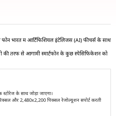
ल फोन भारत में आर्टिफिशियल इंटेलिजेंस (AI) फीचर्स के साथ
ंपनी की तरफ से आगामी स्मार्टफोन के कुछ स्पेसिफिकेशन को
क स्टोरेज के साथ जोड़ा जाएगा।
2 पिक्सल और 2,480x2,200 पिक्सल रेजोल्यूशन सपोर्ट करती