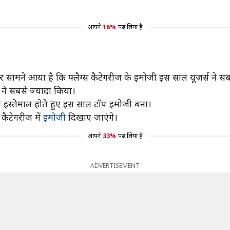
आपने
16%
पढ़ लिया है
और सामने आया है कि फ्लैग्स कैटेगरीज के इमोजी इस साल यूजर्स ने 
स ने सबसे ज्यादा किया।
यादा इस्तेमाल होते हुए इस साल टॉप इमोजी बना।
कैटेगरीज में
इमोजी
दिखाए जाएंगे।
आपने
33%
पढ़ लिया है
ADVERTISEMENT