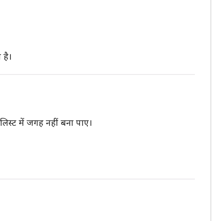
 है।
लिस्ट में जगह नहीं बना पाए।