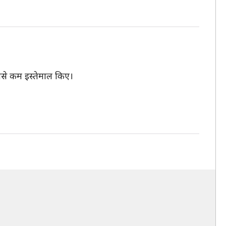
सबसे कम इस्तेमाल किए।