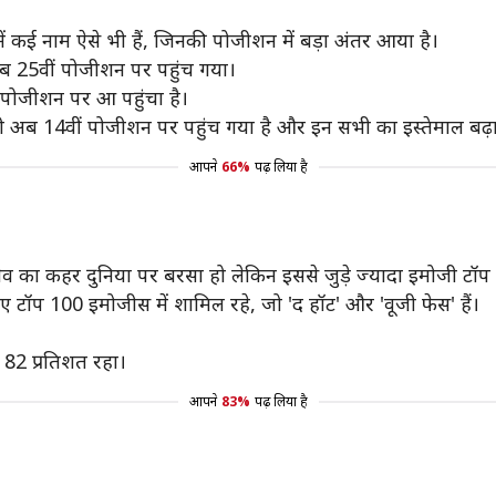
ें कई नाम ऐसे भी हैं, जिनकी पोजीशन में बड़ा अंतर आया है।
ब 25वीं पोजीशन पर पहुंच गया।
पोजीशन पर आ पहुंचा है।
ोजी अब 14वीं पोजीशन पर पहुंच गया है और इन सभी का इस्तेमाल बढ़ा
आपने
66%
पढ़ लिया है
ेव का कहर दुनिया पर बरसा हो लेकिन इससे जुड़े ज्यादा इमोजी टॉप 
गए टॉप 100 इमोजीस में शामिल रहे, जो 'द हॉट' और 'वूजी फेस' हैं।
 82 प्रतिशत रहा।
आपने
83%
पढ़ लिया है