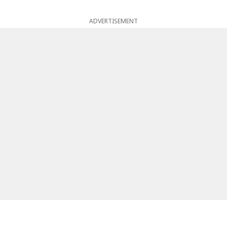
ADVERTISEMENT