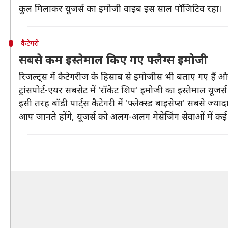
कुल मिलाकर यूजर्स का इमोजी वाइब इस साल पॉजिटिव रहा।
कैटेगरी
सबसे कम इस्तेमाल किए गए फ्लैग्स इमोजी
रिजल्ट्स में कैटेगरीज के हिसाब से इमोजीस भी बताए गए हैं 
ट्रांसपोर्ट-एयर सबसेट में 'रॉकेट शिप' इमोजी का इस्तेमाल यूजर्
इसी तरह बॉडी पार्ट्स कैटेगरी में 'फ्लेक्स्ड बाइसेप्स' सबसे ज्
आप जानते होंगे, यूजर्स को अलग-अलग मेसेजिंग सेवाओं में कई 