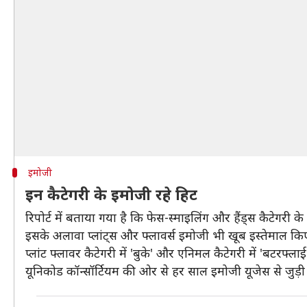
इमोजी
इन कैटेगरी के इमोजी रहे हिट
रिपोर्ट में बताया गया है कि फेस-स्माइलिंग और हैंड्स कैटेगरी क
इसके अलावा प्लांट्स और फ्लावर्स इमोजी भी खूब इस्तेमाल किए 
प्लांट फ्लावर कैटेगरी में 'बुके' और एनिमल कैटेगरी में 'बटरफ्ल
यूनिकोड कॉन्सॉर्टियम की ओर से हर साल इमोजी यूजेस से जुड़ी 