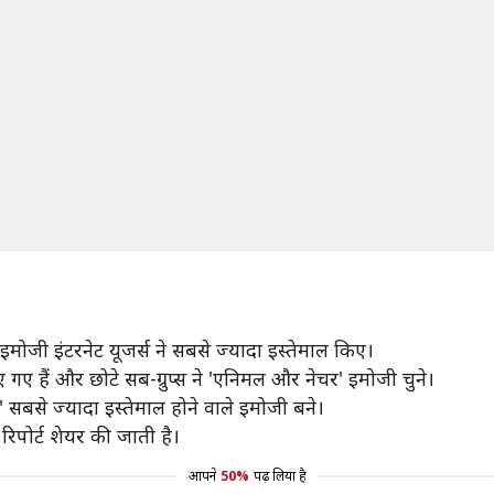
े इमोजी इंटरनेट यूजर्स ने सबसे ज्यादा इस्तेमाल किए।
गए हैं और छोटे सब-ग्रुप्स ने 'एनिमल और नेचर' इमोजी चुने।
ाई' सबसे ज्यादा इस्तेमाल होने वाले इमोजी बने।
रिपोर्ट शेयर की जाती है।
आपने
50%
पढ़ लिया है