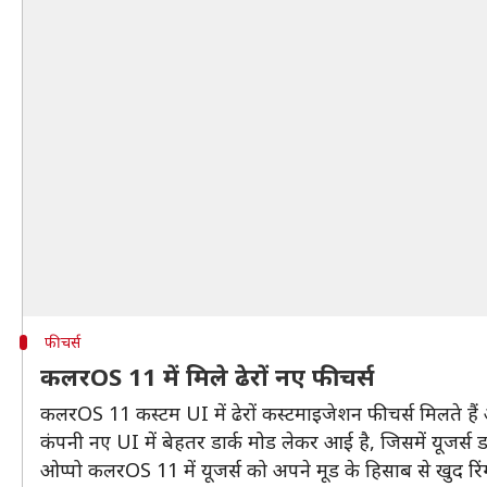
फीचर्स
कलरOS 11 में मिले ढेरों नए फीचर्स
कलरOS 11 कस्टम UI में ढेरों कस्टमाइजेशन फीचर्स मिलते है
कंपनी नए UI में बेहतर डार्क मोड लेकर आई है, जिसमें यूजर्स
ओप्पो कलरOS 11 में यूजर्स को अपने मूड के हिसाब से खुद रि