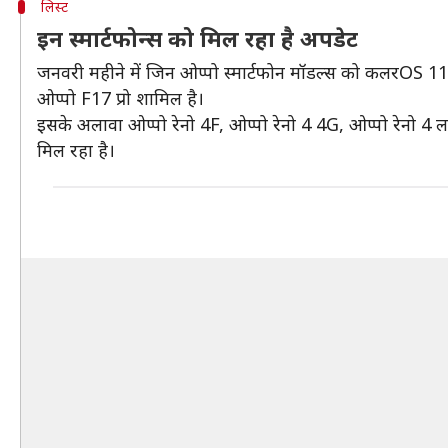
लिस्ट
इन स्मार्टफोन्स को मिल रहा है अपडेट
जनवरी महीने में जिन ओप्पो स्मार्टफोन मॉडल्स को कलरOS 11 क
ओप्पो F17 प्रो शामिल है।
इसके अलावा ओप्पो रेनो 4F, ओप्पो रेनो 4 4G, ओप्पो रेनो 4 ला
मिल रहा है।