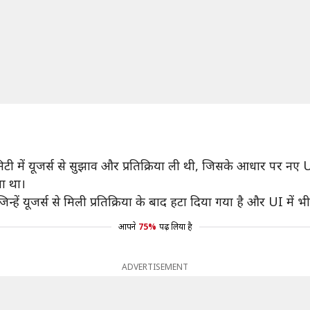
 में यूजर्स से सुझाव और प्रतिक्रिया ली थी, जिसके आधार पर नए U
ा था।
, जिन्हें यूजर्स से मिली प्रतिक्रिया के बाद हटा दिया गया है और UI में
आपने
75%
पढ़ लिया है
ADVERTISEMENT