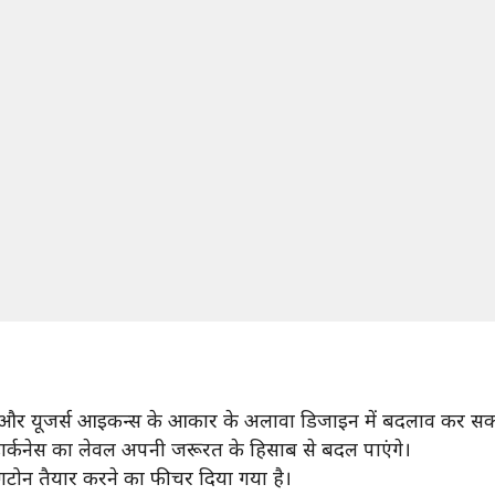
ं और यूजर्स आइकन्स के आकार के अलावा डिजाइन में बदलाव कर सकते
 डार्कनेस का लेवल अपनी जरूरत के हिसाब से बदल पाएंगे।
ंगटोन तैयार करने का फीचर दिया गया है।