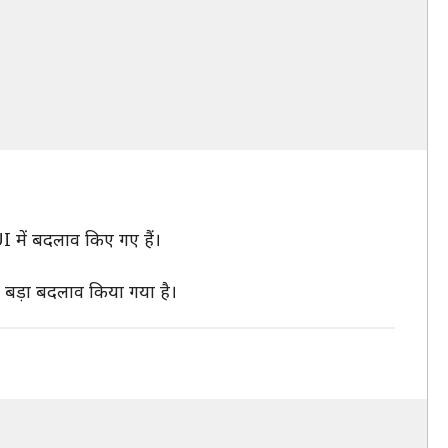
I में बदलाव किए गए हैं।
 भी बड़ा बदलाव किया गया है।