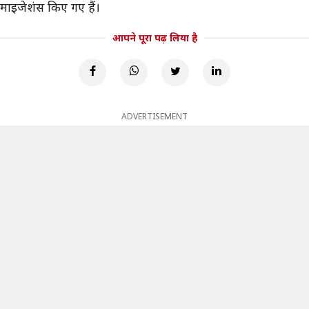
िमाइजेशंस किए गए हैं।
आपने पूरा पढ़ लिया है
ADVERTISEMENT