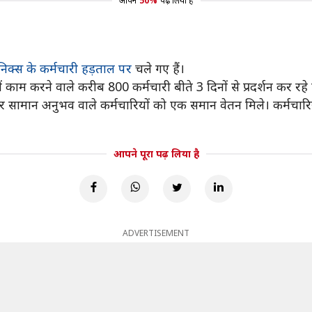
आपने
50%
पढ़ लिया है
रॉनिक्स के कर्मचारी हड़ताल पर
चले गए हैं।
ी में काम करने वाले करीब 800 कर्मचारी बीते 3 दिनों से प्रदर्शन कर रहे ह
ें और सामान अनुभव वाले कर्मचारियों को एक समान वेतन मिले। कर्मचार
आपने पूरा पढ़ लिया है
ADVERTISEMENT