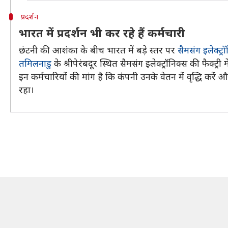
प्रदर्शन
भारत में प्रदर्शन भी कर रहे हैं कर्मचारी
छंटनी की आशंका के बीच भारत में बड़े स्तर पर
सैमसंग इलेक्ट्
तमिलनाडु
के श्रीपेरंबदूर स्थित सैमसंग इलेक्ट्रॉनिक्स की फैक्ट्र
इन कर्मचारियों की मांग है कि कंपनी उनके वेतन में वृद्धि कर
रहा।