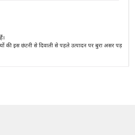
ैं।
ियों की इस छंटनी से दिवाली से पहले उत्पादन पर बुरा असर पड़