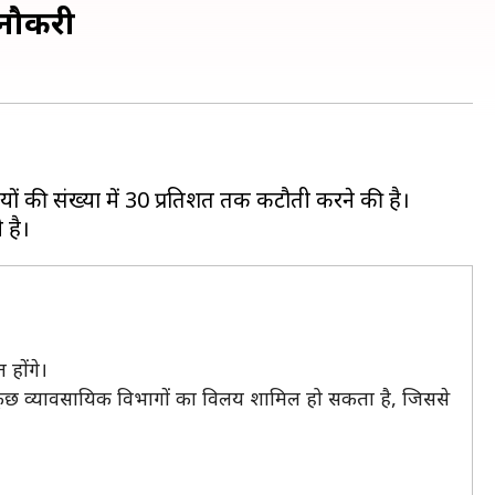
 नौकरी
यों की संख्या में 30 प्रतिशत तक कटौती करने की है।
 होंगे।
 कुछ व्यावसायिक विभागों का विलय शामिल हो सकता है, जिससे