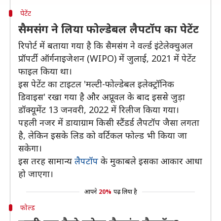
पेटेंट
सैमसंग ने लिया फोल्डेबल लैपटॉप का पेटेंट
रिपोर्ट में बताया गया है कि सैमसंग ने वर्ल्ड इंटेलेक्चुअल
प्रॉपर्टी ऑर्गनाइजेशन (WIPO) में जुलाई, 2021 में पेटेंट
फाइल किया था।
इस पेटेंट का टाइटल 'मल्टी-फोल्डेबल इलेक्ट्रॉनिक
डिवाइस' रखा गया है और अप्रूवल के बाद इससे जुड़ा
डॉक्यूमेंट 13 जनवरी, 2022 में रिलीज किया गया।
पहली नजर में डायाग्राम किसी स्टैंडर्ड लैपटॉप जैसा लगता
है, लेकिन इसके लिड को वर्टिकल फोल्ड भी किया जा
सकेगा।
इस तरह सामान्य
लैपटॉप
के मुकाबले इसका आकार आधा
हो जाएगा।
आपने
20%
पढ़ लिया है
फोल्ड