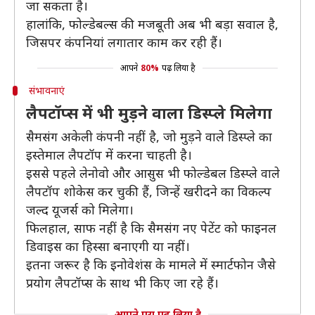
जा सकता है।
हालांकि, फोल्डेबल्स की मजबूती अब भी बड़ा सवाल है,
जिसपर कंपनियां लगातार काम कर रही हैं।
आपने
80%
पढ़ लिया है
संभावनाएं
लैपटॉप्स में भी मुड़ने वाला डिस्प्ले मिलेगा
सैमसंग अकेली कंपनी नहीं है, जो मुड़ने वाले डिस्प्ले का
इस्तेमाल लैपटॉप में करना चाहती है।
इससे पहले लेनोवो और आसुस भी फोल्डेबल डिस्प्ले वाले
लैपटॉप शोकेस कर चुकी हैं, जिन्हें खरीदने का विकल्प
जल्द यूजर्स को मिलेगा।
फिलहाल, साफ नहीं है कि सैमसंग नए पेटेंट को फाइनल
डिवाइस का हिस्सा बनाएगी या नहीं।
इतना जरूर है कि इनोवेशंस के मामले में स्मार्टफोन जैसे
प्रयोग लैपटॉप्स के साथ भी किए जा रहे हैं।
आपने पूरा पढ़ लिया है