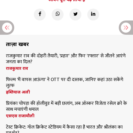
ताज़ा खबरें
राजकुमार राव की दोहरी तैयारी, 'प्रहार' और फिर 'रफ्तार' से जीतने आएंगे
जनता का दिल?
राजकुमार राव
फिल्म 'मैं वापस आऊंगा' ने OTT पर दी दस्तक, जानिए कहां उठा सकेंगे
लुत्फ
इम्तियाज अली
प्रियंका चोपड़ा की हॉलीवुड में बड़ी छलांग, अब ऑस्कर विजेता रसेल क्रो के
साथ मचाएंगी धमाल
एसएस राजामौली
टेस्ट क्रिकेट: गॉल क्रिकेट स्टेडियम में कैसा रहा है भारत और श्रीलंका का