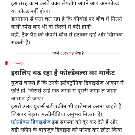
इस तरह काम करते वक्त लैपटॉप अपने आप अनफोल्ड
या फोल्ड नहीं होगा।
डायाग्राम से पता चल रहा है कि कीबोर्ड पर बीच में मिलने
वाली स्पेस बार भी दो हिस्सों में बंटी होगी।
वहीं, ट्रैक पैड को कंपनी बीच से हटाकर दाईं ओर खिसका
सकती है।
आपने
60%
पढ़ लिया है
जरूरत
इसलिए बढ़ रहा है फोल्डेबल्स का मार्केट
यूजर्स चाहते हैं कि उनके इलेक्ट्रॉनिक डिवाइसेज आकार में
छोटे हों, जिससे उन्हें एक जगह से दूसरी जगह ले जाना
आसान हो जाए।
इससे उलट यूजर्स बड़ी स्क्रीन भी इस्तेमाल करना चाहते हैं,
जिसपर बेहतर मल्टीमीडिया अनुभव मिलता है।
फोल्डेबल डिवाइसेज
इस समस्या को दूर कर देते हैं और
बड़ी स्क्रीन के बावजूद डिवाइस को फोल्ड कर छोटा किया