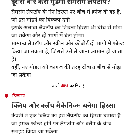
दूसरी बार कैसे मुड़ेगा सैमसंग लैपटॉप?
सैमसंग लैपटॉप के मेन डिस्प्ले पर बीच में क्रीज दी गई है,
जो इसे मोड़ने का विकल्प देगी।
इसके अलावा लैपटॉप का निचला हिस्सा भी बीच से मोड़ा
जा सकेगा और दो भागों में बंटा होगा।
सामान्य लैपटॉप और स्क्रीन और कीबोर्ड दो भागों में फोल्ड
किया जा सकता है, जिससे उसे ले जाना आसान हो जाता
है।
वहीं, नए मॉडल को कागज की तरह दोबारा बीच से मोड़ा
जा सकेगा।
आपने
40%
पढ़ लिया है
डिजाइन
क्लिप और क्लैंप मैकेनिज्म बनेगा हिस्सा
कंपनी ने एक क्लिप को इस लैपटॉप का हिस्सा बनाया है,
जो इसके फोल्ड होने पर लैपटॉप और क्लैंप के बीच
स्लाइड किया जा सकेगा।