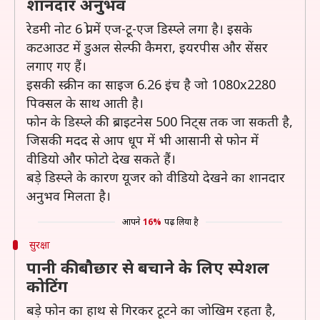
शानदार अनुभव
रेडमी नोट 6 प्रो में एज-टू-एज डिस्प्ले लगा है। इसके
कटआउट में डुअल सेल्फी कैमरा, इयरपीस और सेंसर
लगाए गए हैं।
इसकी स्क्रीन का साइज 6.26 इंच है जो 1080x2280
पिक्सल के साथ आती है।
फोन के डिस्प्ले की ब्राइटनेस 500 निट्स तक जा सकती है,
जिसकी मदद से आप धूप में भी आसानी से फोन में
वीडियो और फोटो देख सकते हैं।
बड़े डिस्प्ले के कारण यूजर को वीडियो देखने का शानदार
अनुभव मिलता है।
आपने
16%
पढ़ लिया है
सुरक्षा
पानी की बौछार से बचाने के लिए स्पेशल
कोटिंग
बड़े फोन का हाथ से गिरकर टूटने का जोखिम रहता है,