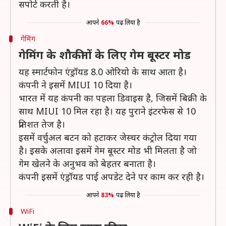
सपोर्ट करती है।
आपने
66%
पढ़ लिया है
गेमिंग
गेमिंग के शौकीनों के लिए गेम बूस्टर मोड
यह स्मार्टफोन एंड्रॉयड 8.0 ओरियो के साथ आता है।
कंपनी ने इसमें MIUI 10 दिया है।
भारत में यह कंपनी का पहला डिवाइस है, जिसमें बिक्री के
साथ MIUI 10 मिल रहा है। यह पुराने इंटरफेस से 10
प्रतिशत तेज है।
इसमें वर्चुअल बटन को हटाकर जेस्चर कंट्रोल दिया गया
है। इसके अलावा इसमें गेम बूस्टर मोड भी मिलता है जो
गेम खेलने के अनुभव को बेहतर बनाता है।
कंपनी इसमें एंड्रॉयड पाई अपडेट देने पर काम कर रही है।
आपने
83%
पढ़ लिया है
WiFi