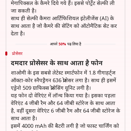
मेगापिक्सल के कैमरे दिये गये हैं। इससे पोर्ट्रेट सेल्फी ली
जा सकती है।
साथ ही सेल्फी कैमरा आर्टिफिशियल इंटेलीजेंस (AI) के
साथ आता है जो कैमरे की सेटिंग को ऑटोमैटिक सेट कर
देता है।
आपने
50%
पढ़ लिया है
प्रोसेसर
दमदार प्रोसेसर के साथ आता है फोन
शाओमी के इस सबसे लेटेस्ट स्मार्टफोन में 1.8 गीगाहर्ट्ज
ऑक्टा-कोर स्नैपड्रैगन 636 प्रोसेसर लगा है। साथ ही इसमें
एड्रेनो 509 ग्राफिक्स प्रोसेसिंग यूनिट लगी है।
यह फोन दो वेरिएंट में लॉन्च किया गया है। इसका पहला
वेरिएंट 4 जीबी रैम और 64 जीबी स्टोरेज के साथ आता
है, वहीं दूसरा वेरिएंट 6 जीबी रैम और 64 जीबी स्टोरेज के
साथ आता है।
इसमें 4000 mAh की बैटरी लगी है जो फास्ट चार्जिंग को