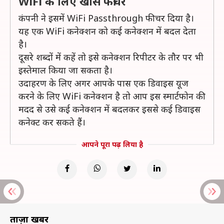
WiFi के लिए खास फीचर
कंपनी ने इसमें WiFi Passthrough फीचर दिया है।
यह एक WiFi कनेक्शन को कई कनेक्शन में बदल देता
है।
दूसरे शब्दों में कहें तो इसे कनेक्शन रिपीटर के तौर पर भी
इस्तेमाल किया जा सकता है।
उदाहरण के लिए अगर आपके पास एक डिवाइस यूज
करने के लिए WiFi कनेक्शन है तो आप इस स्मार्टफोन की
मदद से उसे कई कनेक्शन में बदलकर इससे कई डिवाइस
कनेक्ट कर सकते हैं।
आपने पूरा पढ़ लिया है
ताज़ा खबरें