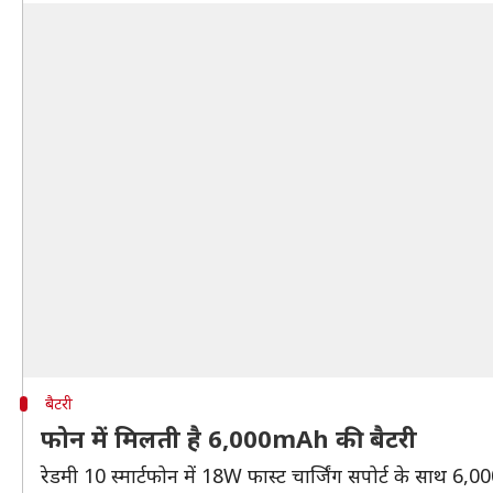
बैटरी
फोन में मिलती है 6,000mAh की बैटरी
रेडमी 10 स्मार्टफोन में 18W फास्ट चार्जिंग सपोर्ट के साथ 6