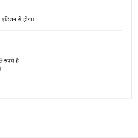
1 एडिशन से होगा।
रुपये है।
।