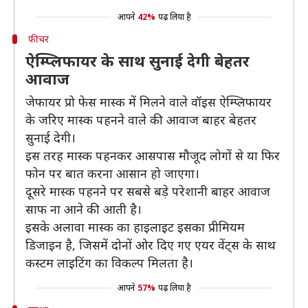
आपने
42%
पढ़ लिया है
फीचर
ऐम्प्लिफायर के साथ सुनाई देगी बेहतर
आवाज
जेफायर प्रो फेस मास्क में मिलने वाले वॉइस ऐम्प्लिफायर
के जरिए मास्क पहनने वाले की आवाज बाहर बेहतर
सुनाई देगी।
इस तरह मास्क पहनकर आसपास मौजूद लोगों से या फिर
फोन पर बात करना आसान हो जाएगा।
दूसरे मास्क पहनने पर सबसे बड़े परेशानी बाहर आवाज
साफ ना आने की आती है।
इसके अलावा मास्क का हाइलाइट इसका प्रीमियम
डिजाइन है, जिसमें दोनों ओर दिए गए एयर वेंट्स के साथ
कस्टम लाइटिंग का विकल्प मिलता है।
आपने
57%
पढ़ लिया है