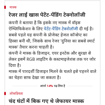
मास्क
रेजर लाई खास पेटेंट-पेंडिंग टेक्नोलॉजी
कंपनी ने बताया है कि इसके नए मास्क में वॉइस
ऐम्प्लिफिकेशन के लिए
पेटेंट-पेंडिंग टेक्नोलॉजी
दी गई है।
सबसे पहले यह कंपनी के प्रोजेक्ट हेजल कॉन्सेप्ट का
हिस्सा बनी थी, जिसके साथ रेजर 'दुनिया का सबसे स्मार्ट
मास्क' तैयार करना चाहती है।
कंपनी ने मास्क के डिजाइन, एयर इनटेक और सुरक्षा से
लेकर इसमें RGB लाइटिंग के कस्टमाइजेशंस तक पर जोर
दिया है।
मास्क में पारदर्शी डिजाइन मिलने के चलते इसे पहनने वाले
का चेहरा साफ देखा जा सकता है।
आपने
14%
पढ़ लिया है
लोकप्रियता
चंद घंटों में बिक गए थे जेफायर मास्क