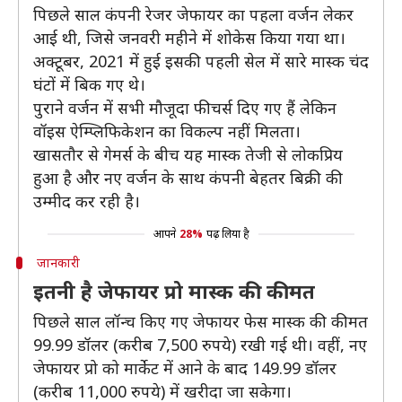
पिछले साल कंपनी रेजर जेफायर का पहला वर्जन लेकर
आई थी, जिसे जनवरी महीने में शोकेस किया गया था।
अक्टूबर, 2021 में हुई इसकी पहली सेल में सारे मास्क चंद
घंटों में बिक गए थे।
पुराने वर्जन में सभी मौजूदा फीचर्स दिए गए हैं लेकिन
वॉइस ऐम्प्लिफिकेशन का विकल्प नहीं मिलता।
खासतौर से गेमर्स के बीच यह मास्क तेजी से लोकप्रिय
हुआ है और नए वर्जन के साथ कंपनी बेहतर बिक्री की
उम्मीद कर रही है।
आपने
28%
पढ़ लिया है
जानकारी
इतनी है जेफायर प्रो मास्क की कीमत
पिछले साल लॉन्च किए गए जेफायर फेस मास्क की कीमत
99.99 डॉलर (करीब 7,500 रुपये) रखी गई थी। वहीं, नए
जेफायर प्रो को मार्केट में आने के बाद 149.99 डॉलर
(करीब 11,000 रुपये) में खरीदा जा सकेगा।