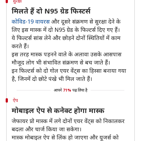
सुरक्षा
मिलते हैं दो N95 ग्रेड फिस्टर्स
कोविड-19 वायरस
और दूसरे संक्रमण से सुरक्षा देने के
लिए इस मास्क में दो N95 ग्रेड के फिल्टर्स दिए गए हैं।
ये फिल्टर्स सांस लेने और छोड़ने दोनों स्थितियों में काम
करते हैं।
इस तरह मास्क पहनने वाले के अलावा उसके आसपास
मौजूद लोग भी संभावित संक्रमण से बच जाते हैं।
इन फिल्टर्स को दो गोल एयर वेंट्स का हिस्सा बनाया गया
है, जिनमें दो छोटे पंखे भी मिल जाते हैं।
आपने
71%
पढ़ लिया है
ऐप
मोबाइल ऐप से कनेक्ट होगा मास्क
जेफायर प्रो मास्क में लगे दोनों एयर वेंट्स को निकालकर
बदला और चार्ज किया जा सकेगा।
मास्क मोबाइल ऐप से लिंक हो जाएगा और यूजर्स को