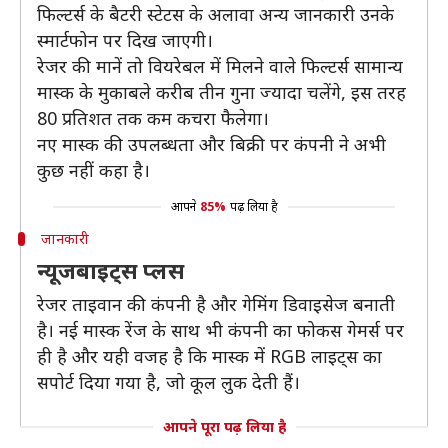
फिल्टर्स के बैटरी स्टेटस के अलावा अन्य जानकारी उनके
स्मार्टफोन पर दिख जाएगी।
रेजर की मानें तो वियरेबल में मिलने वाले फिल्टर्स सामान्य
मास्क के मुकाबले करीब तीन गुना ज्यादा चलेंगे, इस तरह
80 प्रतिशत तक कम कचरा फैलेगा।
नए मास्क की उपलब्धता और बिक्री पर कंपनी ने अभी
कुछ नहीं कहा है।
आपने
85%
पढ़ लिया है
जानकारी
न्यूजबाइट्स प्लस
रेजर ताइवान की कंपनी है और गेमिंग डिवाइसेज बनाती
है। नई मास्क रेंज के साथ भी कंपनी का फोकस गेमर्स पर
ही है और यही वजह है कि मास्क में RGB लाइट्स का
सपोर्ट दिया गया है, जो कूल लुक देती हैं।
आपने पूरा पढ़ लिया है