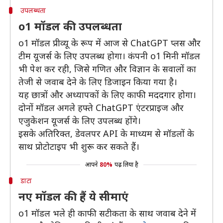
उपलब्धता
o1 मॉडल की उपलब्धता
o1 मॉडल प्रीव्यू के रूप में आज से ChatGPT प्लस और
टीम यूजर्स के लिए उपलब्ध होगा। कंपनी o1 मिनी मॉडल
भी पेश कर रही, जिसे गणित और विज्ञान के सवालों का
तेजी से जवाब देने के लिए डिजाइन किया गया है।
यह छात्रों और अध्यापकों के लिए काफी मददगार होगा।
दोनों मॉडल अगले हफ्ते ChatGPT एंटरप्राइज और
एजुकेशन यूजर्स के लिए उपलब्ध होंगे।
इसके अतिरिक्त, डेवलपर API के माध्यम से मॉडलों के
साथ प्रोटोटाइप भी शुरू कर सकते हैं।
आपने
80%
पढ़ लिया है
डाटा
नए मॉडल की हैं ये सीमाएं
o1 मॉडल भले ही काफी सटीकता के साथ जवाब देने में