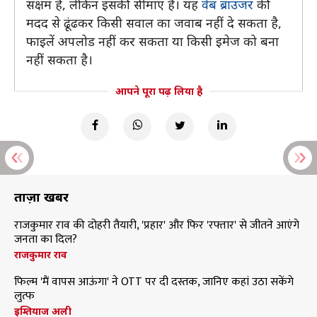
सक्षम है, लेकिन इसकी सीमाएं हैं। यह
वेब ब्राउजर
की
मदद से ढूंढकर किसी सवाल का जवाब नहीं दे सकता है,
फाइलें अपलोड नहीं कर सकता या किसी इमेज को बना
नहीं सकता है।
आपने पूरा पढ़ लिया है
ताज़ा खबरें
राजकुमार राव की दोहरी तैयारी, 'प्रहार' और फिर 'रफ्तार' से जीतने आएंगे
जनता का दिल?
राजकुमार राव
फिल्म 'मैं वापस आऊंगा' ने OTT पर दी दस्तक, जानिए कहां उठा सकेंगे
लुत्फ
इम्तियाज अली