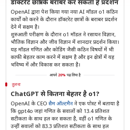
डॉक्टरेट छात्रों के बराबर कर सकता है प्रदर्शन
OpenAI द्वारा पेश किया गया नया AI मॉडल o1 कठिन
कार्यों को करने के दौरान डॉक्टरेट छात्रों के बराबर प्रदर्शन
देने में सक्षम है।
शुरुआती परीक्षण के दौरान o1 मॉडल ने रसायन विज्ञान,
भौतिक विज्ञान और जीव विज्ञान में शानदार प्रदर्शन किया।
यह मॉडल गणित और कोडिंग जैसी कठिन विषयों में भी
काफी बेहतर काम करने में सक्षम है और इन क्षेत्रों में यह
भविष्य में और विकास कर सकता है।
आपने
20%
पढ़ लिया है
तुलना
ChatGPT से कितना बेहतर है o1?
OpenAI के CEO
सैम ऑल्टमैन
ने एक पोस्ट में बताया है
कि gpt4o जहां गणित के सवालों को 13.4 प्रतिशत
सटीकता के साथ हल कर सकता है, वहीं o1 गणित के
उन्हीं सवालों को 83.3 प्रतिशत सटीकता के साथ हल