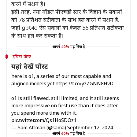
करने में सक्षम है।
इसी तरह, नया मॉडल पीएचडी स्तर के विज्ञान के सवालों
को 78 प्रतिशत सटीकता के साथ हल करने में सक्षम है,
जहां gpt4o ऐसे सवालों को केवल 56 प्रतिशत सटीकता
के साथ हल कर सकता है।
आपने
40%
पढ़ लिया है
ट्विटर पोस्ट
यहां देखें पोस्ट
here is o1, a series of our most capable and
aligned models yet:
https://t.co/yzZGNN8HvD
o1 is still flawed, still limited, and it still seems
more impressive on first use than it does after
you spend more time with it.
pic.twitter.com/Qs1HoSDOz1
— Sam Altman (@sama)
September 12, 2024
आपने
60%
पढ़ लिया है