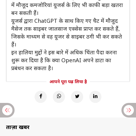
में मौजूद कमजोरियां यूजर्स के लिए भी काफी बड़ा खतरा
बन सकती हैं।
यूजर्स द्वारा ChatGPT के साथ किए गए चैट में मौजूद
मैसेज तक साइबर जालसाज एक्सेस प्राप्त कर सकते हैं,
जिसके माध्यम से वह यूजर से साइबर ठगी भी कर सकते
हैं।
इन हालिया मुद्दों ने इस बारे में अधिक चिंता पैदा करना
शुरू कर दिया है कि क्या OpenAI अपने डाटा का
प्रबंधन कर सकता है।
आपने पूरा पढ़ लिया है
ताज़ा खबरें