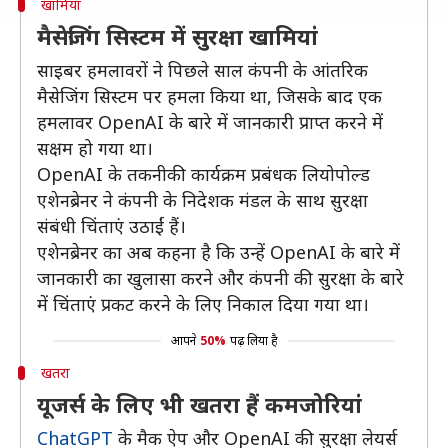
खामियां
मैसेजिंग सिस्टम में सुरक्षा खामियां
साइबर हमलावरों ने पिछले साल कंपनी के आंतरिक
मैसेजिंग सिस्टम पर हमला किया था, जिसके बाद एक
हमलावर OpenAI के बारे में जानकारी प्राप्त करने में
सक्षम हो गया था।
OpenAI के तकनीकी कार्यक्रम प्रबंधक लियोपोल्ड
एशेनब्रेनर ने कंपनी के निदेशक मंडल के साथ सुरक्षा
संबंधी चिंताएं उठाईं हैं।
एशेनब्रेनर का अब कहना है कि उन्हें OpenAI के बारे में
जानकारी का खुलासा करने और कंपनी की सुरक्षा के बारे
में चिंताएं प्रकट करने के लिए निकाल दिया गया था।
आपने
50%
पढ़ लिया है
खतरा
यूजर्स के लिए भी खतरा हैं कमजोरियां
ChatGPT
के मैक ऐप और OpenAI की सुरक्षा लेयर्स