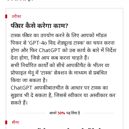
तरीका
फीचर कैसे करेगा काम?
टास्क फीचर का उपयोग करने के लिए आपको मॉडल
पिकर से 'GPT-4o विद शेड्यूल्ड टास्क' का चयन करना
होगा और फिर ChatGPT को उस कार्य के बारे में निर्देश
देना होगा, जिसे आप कब करना चाहते हैं।
सभी निर्धारित कार्यों को सीधे आपकी चैट के भीतर या
प्रोफाइल मेनू में 'टास्क' सेक्शन के माध्यम से प्रबंधित
किया जा सकता है।
ChatGPT आपकी बातचीत के आधार पर टास्क का
सुझाव भी दे सकता है, जिससे स्वीकार या अस्वीकार कर
सकते हैं।
आपने
50%
पढ़ लिया है
सीमा