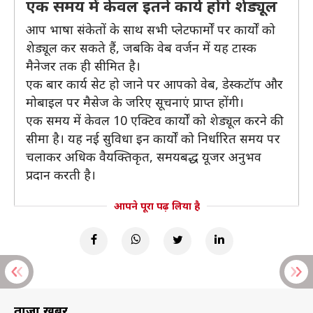
एक समय में केवल इतने कार्य होंगे शेड्यूल
आप भाषा संकेतों के साथ सभी प्लेटफार्मों पर कार्यों को
शेड्यूल कर सकते हैं, जबकि वेब वर्जन में यह टास्क
मैनेजर तक ही सीमित है।
एक बार कार्य सेट हो जाने पर आपको वेब, डेस्कटॉप और
मोबाइल पर मैसेज के जरिए सूचनाएं प्राप्त होंगी।
एक समय में केवल 10 एक्टिव कार्यों को शेड्यूल करने की
सीमा है। यह नई सुविधा इन कार्यों को निर्धारित समय पर
चलाकर अधिक वैयक्तिकृत, समयबद्ध यूजर अनुभव
प्रदान करती है।
आपने पूरा पढ़ लिया है
ताज़ा खबरें