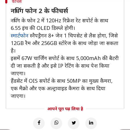
फीचर्स
नथिंग फोन 2 के फीचर्स
नथिंग के फोन 2 में 120Hz रिफ्रेश रेट सपोर्ट के साथ
6.55 इंच की OLED डिस्प्ले होगी।
स्मार्टफोन
स्नैपड्रैगन 8+ जेन 1 चिपसेट से लैस होगा, जिसे
12GB रैम और 256GB स्टोरेज के साथ जोड़ा जा सकता
है।
इसमें 67W चार्जिंग सपोर्ट के साथ 5,000mAh की बैटरी
दी जा सकती है और इसे IP रेटिंग के साथ पेश किया
जाएगा।
हैंडसेट में OIS सपोर्ट के साथ 50MP का मुख्य कैमरा,
एक मैक्रो और एक अल्ट्रावाइड कैमरा के साथ दिया
जाएगा।
आपने पूरा पढ़ लिया है