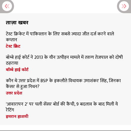
ताज़ा खबरें
टेस्ट क्रिकेट में पाकिस्तान के लिए सबसे ज्यादा जीत दर्ज करने वाले
कप्तान
टेस्ट क्रिकेट
बॉम्बे हाई कोर्ट ने 2013 के यौन उत्पीड़न मामले में तरुण तेजपाल को दोषी
ठहराया
बॉम्बे हाई कोर्ट
कौन थे उत्तर प्रदेश में BSP के इकलौते विधायक उमाशंकर सिंह, जिनका
कैंसर से हुआ निधन?
उत्तर प्रदेश
'आवारापन 2' पर चली सेंसर बोर्ड की कैंची, 9 बदलाव के बाद मिली ये
रेटिंग
इमरान हाशमी