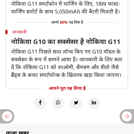
नोकिया G11 स्मार्टफोन में चार्जिग के लिए, 18W फास्ट-
चार्जिंग सपोर्ट के साथ 5,050mAh की बैटरी मिलती है।
आपने
80%
पढ़ लिया है
जानकारी
नोकिया G10 का सक्सेसर है नोकिया G11
नोकिया G11 पिछले साल लॉन्च किए गए G10 मॉडल के
सक्सेसर के रूप में सामने आया है। जानकारी के लिए बता
दें कि नोकिया G11 को शाओमी, सैमसंग और वीवो जैसे
ब्रैंड्स के बजट स्मार्टफोन्स के खिलाफ खड़ा किया जाएगा।
आपने पूरा पढ़ लिया है
ताज़ा खबरें