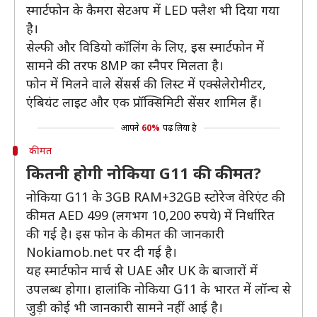
स्मार्टफोन के कैमरा सेटअप में LED फ्लैश भी दिया गया
है।
सेल्फी और विडियो कॉलिंग के लिए, इस स्मार्टफोन में
सामने की तरफ 8MP का स्नैपर मिलता है।
फोन में मिलने वाले सेंसर्स की लिस्ट में एक्सेलेरोमीटर,
एंबियंट लाइट और एक प्रॉक्सिमिटी सेंसर शामिल हैं।
आपने
60%
पढ़ लिया है
कीमत
कितनी होगी नोकिया G11 की कीमत?
नोकिया G11 के 3GB RAM+32GB स्टोरेज वेरिएंट की
कीमत AED 499 (लगभग 10,200 रुपये) में निर्धारित
की गई है। इस फोन के कीमत की जानकारी
Nokiamob.net पर दी गई है।
यह स्मार्टफोन मार्च से UAE और UK के बाजारों में
उपलब्ध होगा। हालांकि नोकिया G11 के भारत में लॉन्च से
जुड़ी कोई भी जानकारी सामने नहीं आई है।