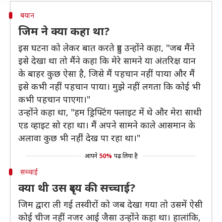
बयान
जिम ने क्या कहा था?
इस घटना को लेकर बात करते हुए उन्होंने कहा, "जब मैंने
इसे देखा था तो मैंने कहा कि मेरे सामने या अंतरिक्ष यान
के बाहर कुछ ऐसा है, जिसे मैं पहचान नहीं पाया और मैं
इसे कभी नहीं पहचान पाया। मुझे नहीं लगता कि कोई भी
कभी पहचान पाएगा।"
उन्होंने कहा था, "हम ड्रिफ्टिंग फ्लाइट में थे और मेरा साथी
एड व्हाइट सो रहा था। मैं अपने सामने काले आसमान के
अलावा कुछ भी नहीं देख पा रहा था।"
आपने
50%
पढ़ लिया है
सच्चाई
क्या थी उस दृश्य की सच्चाई?
जिम द्वारा ली गई तस्वीरों को जब देखा गया तो उसमें ऐसी
कोई चीज नहीं नजर आई जैसा उन्होंने कहा था। हालांकि,