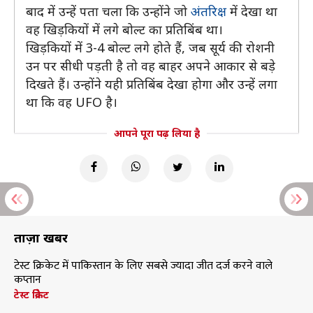
बाद में उन्हें पता चला कि उन्होंने जो
अंतरिक्ष
में देखा था
वह खिड़कियों में लगे बोल्ट का प्रतिबिंब था।
खिड़कियों में 3-4 बोल्ट लगे होते हैं, जब सूर्य की रोशनी
उन पर सीधी पड़ती है तो वह बाहर अपने आकार से बड़े
दिखते हैं। उन्होंने यही प्रतिबिंब देखा होगा और उन्हें लगा
था कि वह UFO है।
आपने पूरा पढ़ लिया है
ताज़ा खबरें
टेस्ट क्रिकेट में पाकिस्तान के लिए सबसे ज्यादा जीत दर्ज करने वाले
कप्तान
टेस्ट क्रिकेट