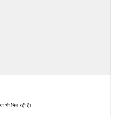
धा भी मिल रही है।