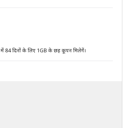
में 84 दिनों के लिए 1GB के छह कूपन मिलेगें।