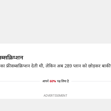
ब्सक्रिप्शन
फ्री सब्सक्रिप्शन देती थी, लेकिन अब 289 प्लान को छोड़कर बाकी ज्य
आपने
60%
पढ़ लिया है
ADVERTISEMENT