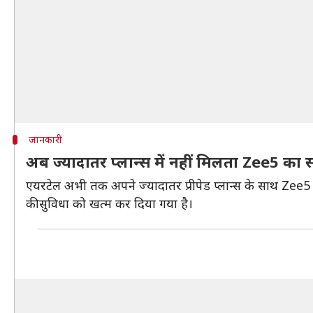
जानकारी
अब ज्यादातर प्लान्स में नहीं मिलता Zee5 का स
एयरटेल अभी तक अपने ज्यादातर प्रीपेड प्लान्स के साथ Zee5 का 
की सुविधा को खत्म कर दिया गया है।