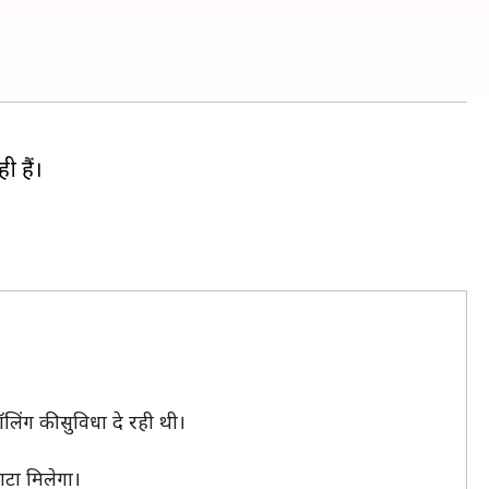
 हैं।
िंग की सुविधा दे रही थी।
ाटा मिलेगा।