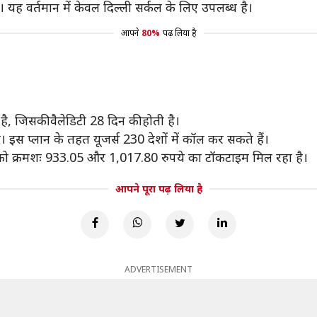
 यह वर्तमान में केवल दिल्ली सर्कल के लिए उपलब्ध है।
आपने
80%
पढ़ लिया है
।
ै, जिसकी वैलेडिटी 28 दिन की होती है।
 इस प्लान के तहत यूजर्स 230 देशों में कॉल कर सकते हैं।
्स को क्रमशः 933.05 और 1,017.80 रुपये का टॉकटाइम मिल रहा है।
आपने पूरा पढ़ लिया है
ADVERTISEMENT