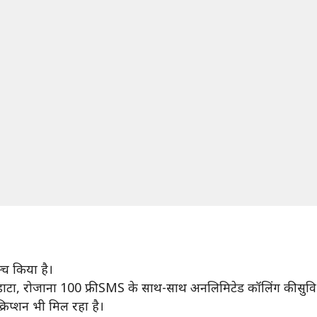
्च किया है।
 डाटा, रोजाना 100 फ्री SMS के साथ-साथ अनलिमिटेड कॉलिंग की सुवि
्रिप्शन भी मिल रहा है।