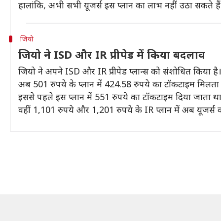
हालांकि, अभी सभी यूजर्स इस प्लान का लाभ नहीं उठा सकते हैं।
जियो
जियो ने ISD और IR प्रीपेड में किया बदलाव
जियो ने अपने ISD और IR प्रीपेड प्लान्स को संशोधित किया है
अब 501 रुपये के प्लान में 424.58 रुपये का टॉकटाइम मिलता ह
इससे पहले इस प्लान में 551 रुपये का टॉकटाइम दिया जाता था।
वहीं 1,101 रुपये और 1,201 रुपये के IR प्लान में अब यूजर