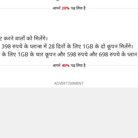
आपने
20%
पढ़ लिया है
्ट करने वालों को मिलेंगे।
98 रुपये के प्लान्स में 28 दिनों के लिए 1GB के दो कूपन मिलेंगे।
नों के लिए 1GB के चार कूपन और 598 रुपये और 698 रुपये के प्लान 
आपने
40%
पढ़ लिया है
ADVERTISEMENT