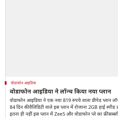
वोडाफोन आइडिया
वोडाफोन आइडिया ने लॉन्च किया नया प्लान
वोडाफोन आइडिया ने एक नया 819 रुपये वाला प्रीपेड प्लान लॉन
84 दिन की वैलिडिटी वाले इस प्लान में रोजाना 2GB हाई स्पीड
इतना ही नहीं इस प्लान में Zee5 और वोडाफोन प्ले का फ्री सब्सक