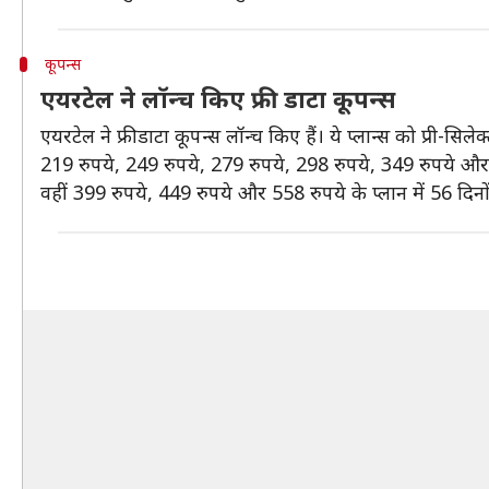
कूपन्स
एयरटेल ने लॉन्च किए फ्री डाटा कूपन्स
एयरटेल ने फ्री डाटा कूपन्स लॉन्च किए हैं। ये प्लान्स को प्री-सिलेक
219 रुपये, 249 रुपये, 279 रुपये, 298 रुपये, 349 रुपये और 3
वहीं 399 रुपये, 449 रुपये और 558 रुपये के प्लान में 56 दि