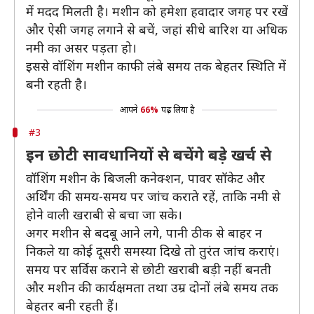
में मदद मिलती है। मशीन को हमेशा हवादार जगह पर रखें
और ऐसी जगह लगाने से बचें, जहां सीधे बारिश या अधिक
नमी का असर पड़ता हो।
इससे वॉशिंग मशीन काफी लंबे समय तक बेहतर स्थिति में
बनी रहती है।
आपने
66%
पढ़ लिया है
#3
इन छोटी सावधानियों से बचेंगे बड़े खर्च से
वॉशिंग मशीन के बिजली कनेक्शन, पावर सॉकेट और
अर्थिंग की समय-समय पर जांच कराते रहें, ताकि नमी से
होने वाली खराबी से बचा जा सके।
अगर मशीन से बदबू आने लगे, पानी ठीक से बाहर न
निकले या कोई दूसरी समस्या दिखे तो तुरंत जांच कराएं।
समय पर सर्विस कराने से छोटी खराबी बड़ी नहीं बनती
और मशीन की कार्यक्षमता तथा उम्र दोनों लंबे समय तक
बेहतर बनी रहती हैं।