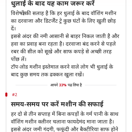
धुलाई के बाद यह काम जरूर करें
विशेषज्ञों की सलाह है कि हर धुलाई के बाद वॉशिंग मशीन
का दरवाजा और डिटर्जेंट ट्रे कुछ घंटों के लिए खुली छोड़
दें।
इससे अंदर की नमी आसानी से बाहर निकल जाती है और
हवा का प्रवाह बना रहता है। दरवाजा बंद करने से पहले
रबर की सील को सूखे और साफ कपड़े से अच्छी तरह
पोंछ लें।
टॉप-लोड मशीन इस्तेमाल करने वाले लोग भी धुलाई के
बाद कुछ समय तक ढक्कन खुला रखें।
आपने
33%
पढ़ लिया है
#2
समय-समय पर करें मशीन की सफाई
हर दो से तीन सप्ताह में बिना कपड़ों के गर्म पानी के साथ
वॉशिंग मशीन क्लीनर चलाना फायदेमंद माना जाता है।
इससे अंदर जमी गंदगी, फफूंदी और बैक्टीरिया साफ होने