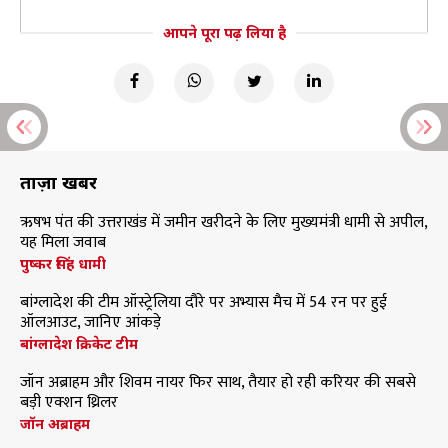
आपने पूरा पढ़ लिया है
ताज़ा खबरें
ऋषभ पंत की उत्तराखंड में जमीन खरीदने के लिए मुख्यमंत्री धामी से अपील,
यह मिला जवाब
पुष्कर सिंह धामी
बांग्लादेश की टीम ऑस्ट्रेलिया दौरे पर अभ्यास मैच में 54 रन पर हुई
ऑलआउट, जानिए आंकड़े
बांग्लादेश क्रिकेट टीम
जॉन अब्राहम और शिवम नायर फिर साथ, तैयार हो रही करियर की सबसे
बड़ी एक्शन थ्रिलर
जॉन अब्राहम