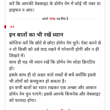
करें कि आपकी वेबसाइट के डोमेन नेम में कोई भी नंबर या
हाइफन न आए।
आपने
75%
पढ़ लिया है
#4
इन बातों का भी रखें ध्यान
कोशिश करें कि छोटे से छोटा डोमेन नेम चुनें। ऐसा करने से
न तो किसी को उसे याद रखने में परेशानी होगी और न ही
लिखने में।
साथ ही यह भी ध्यान रखें कि डोमेन नेम थोड़ा क्रिएटिव
हो।
इसके साथ ही दो अक्षर वाले शब्दों से बचें क्योंकि इससे
भी लोगों को कंफ्यूजन हो सकता है।
इन सभी बातों का ध्यान रखकर एक अच्छा और आसान
डोमेन नेम चुन पाएंगे। इससे आपके बिजनेस और वेबसाइट
को फायदा होगा।