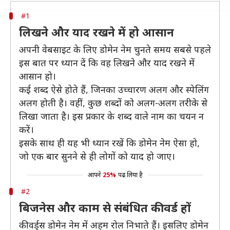
#1
लिखने और याद रखने में हो आसान
अपनी वेबसाइट के लिए डोमेन नेम चुनते समय सबसे पहले
इस बात पर ध्यान दें कि वह लिखने और याद रखने में
आसान हो।
कई शब्द ऐसे होते हैं, जिनका उच्चारण अलग और स्पेलिंग
अलग होती है। वहीं, कुछ शब्दों को अलग-अलग तरीके से
लिखा जाता है। इस प्रकार के शब्द वाले नाम का चयन न
करें।
इसके साथ ही यह भी ध्यान रखें कि डोमेन नेम ऐसा हो,
जो एक बार सुनने से ही लोगों को याद हो जाए।
आपने
25%
पढ़ लिया है
#2
बिजनेस और काम से संबंधित कीवर्ड हों
कीवर्ड्स डोमेन नेम में अहम रोल निभाते हैं। इसलिए डोमेन