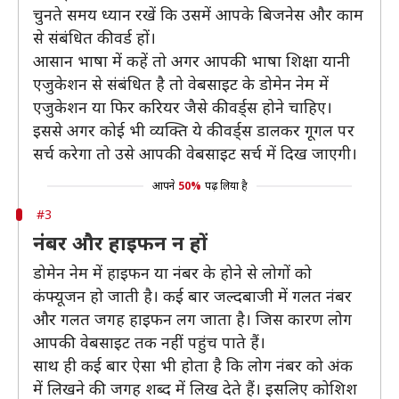
चुनते समय ध्यान रखें कि उसमें आपके बिजनेस और काम
से संबंधित कीवर्ड हों।
आसान भाषा में कहें तो अगर आपकी भाषा शिक्षा यानी
एजुकेशन से संबंधित है तो वेबसाइट के डोमेन नेम में
एजुकेशन या फिर करियर जैसे कीवर्ड्स होने चाहिए।
इससे अगर कोई भी व्यक्ति ये कीवर्ड्स डालकर गूगल पर
सर्च करेगा तो उसे आपकी वेबसाइट सर्च में दिख जाएगी।
आपने
50%
पढ़ लिया है
#3
नंबर और हाइफन न हों
डोमेन नेम में हाइफन या नंबर के होने से लोगों को
कंफ्यूजन हो जाती है। कई बार जल्दबाजी में गलत नंबर
और गलत जगह हाइफन लग जाता है। जिस कारण लोग
आपकी वेबसाइट तक नहीं पहुंच पाते हैं।
साथ ही कई बार ऐसा भी होता है कि लोग नंबर को अंक
में लिखने की जगह शब्द में लिख देते हैं। इसलिए कोशिश