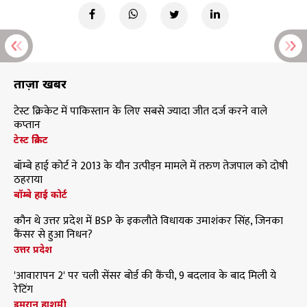
ताज़ा खबरें
टेस्ट क्रिकेट में पाकिस्तान के लिए सबसे ज्यादा जीत दर्ज करने वाले
कप्तान
टेस्ट क्रिकेट
बॉम्बे हाई कोर्ट ने 2013 के यौन उत्पीड़न मामले में तरुण तेजपाल को दोषी
ठहराया
बॉम्बे हाई कोर्ट
कौन थे उत्तर प्रदेश में BSP के इकलौते विधायक उमाशंकर सिंह, जिनका
कैंसर से हुआ निधन?
उत्तर प्रदेश
'आवारापन 2' पर चली सेंसर बोर्ड की कैंची, 9 बदलाव के बाद मिली ये
रेटिंग
इमरान हाशमी