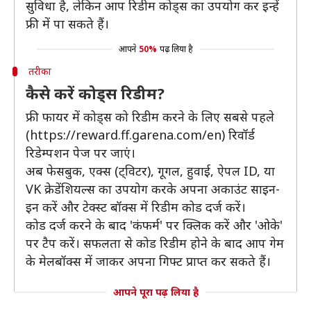
सुविधा है, लेकिन आप रिडीम कोड्स का उपयोग कर इन्हें
फ्री में पा सकते हैं।
आपने
50%
पढ़ लिया है
तरीका
कैसे करें कोड्स रिडीम?
फ्री फायर में कोड्स को रिडीम करने के लिए सबसे पहले
(https://reward.ff.garena.com/en) रिवॉर्ड
रिडेम्पशन पेज पर जाएं।
अब फेसबुक, एक्स (ट्विटर), गूगल, हुवाई, ऐपल ID, या
VK क्रेडेंशियल्स का उपयोग करके अपना अकाउंट साइन-
इन करें और टेक्स्ट बॉक्स में रिडीम कोड दर्ज करें।
कोड दर्ज करने के बाद 'कंफर्म' पर क्लिक करें और 'ओके'
पर टैप करें। सफलता से कोड रिडीम होने के बाद आप गेम
के मेलबॉक्स में जाकर अपना गिफ्ट प्राप्त कर सकते हैं।
आपने पूरा पढ़ लिया है