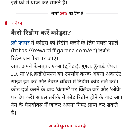
इसे फ्री में प्राप्त कर सकते हैं।
आपने
50%
पढ़ लिया है
तरीका
कैसे रिडीम करें कोड्स?
फ्री फायर
में कोड्स को रिडीम करने के लिए सबसे पहले
(https://reward.ff.garena.com/en) रिवॉर्ड
रिडेम्पशन पेज पर जाएं।
अब, अपने फेसबुक, एक्स (ट्विटर), गूगल, हुवाई, ऐपल
ID, या VK क्रेडेंशियल्स का उपयोग करके अपना अकाउंट
साइन इन करें और टेक्स्ट बॉक्स में रिडीम कोड दर्ज करें।
कोड दर्ज करने के बाद 'कंफर्म' पर क्लिक करें और 'ओके'
पर टैप करें। सफल तरीके से कोड रिडीम होने के बाद आप
गेम के मेलबॉक्स में जाकर अपना गिफ्ट प्राप्त कर सकते
हैं।
आपने पूरा पढ़ लिया है