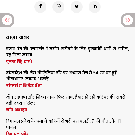
ताज़ा खबरें
ऋषभ पंत की उत्तराखंड में जमीन खरीदने के लिए मुख्यमंत्री धामी से अपील,
यह मिला जवाब
पुष्कर सिंह धामी
बांग्लादेश की टीम ऑस्ट्रेलिया दौरे पर अभ्यास मैच में 54 रन पर हुई
ऑलआउट, जानिए आंकड़े
बांग्लादेश क्रिकेट टीम
जॉन अब्राहम और शिवम नायर फिर साथ, तैयार हो रही करियर की सबसे
बड़ी एक्शन थ्रिलर
जॉन अब्राहम
हिमाचल प्रदेश के चंबा में यात्रियों से भरी बस पलटी, 7 की मौत और 11
घायल
हिमाचल प्रदेश